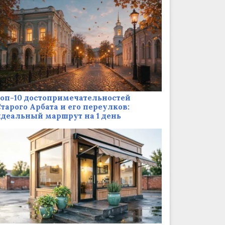
оп-10 достопримечательностей
тарого Арбата и его переулков:
деальный маршрут на 1 день