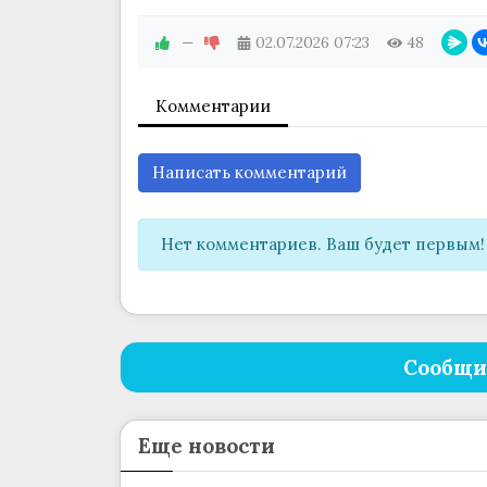
—
02.07.2026
07:23
48
Комментарии
Написать комментарий
Нет комментариев. Ваш будет первым!
Сообщи
Еще новости