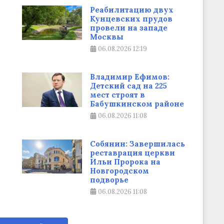
Реабилитацию двух
Кунцевских прудов
провели на западе
Москвы
06.08.2026
12:19
Владимир Ефимов:
Детский сад на 225
мест строят в
Бабушкинском районе
06.08.2026
11:08
Собянин: Завершилась
реставрация церкви
Ильи Пророка на
Новгородском
подворье
06.08.2026
11:08