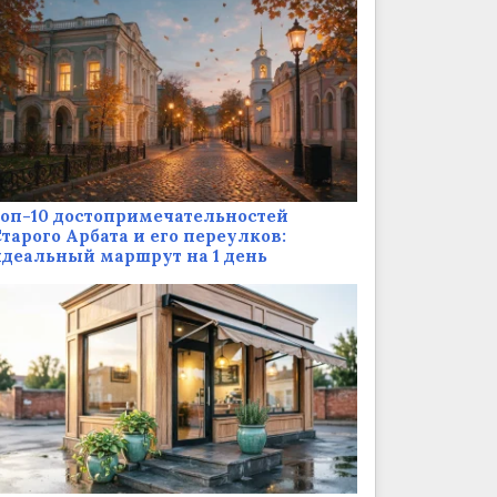
оп-10 достопримечательностей
тарого Арбата и его переулков:
деальный маршрут на 1 день