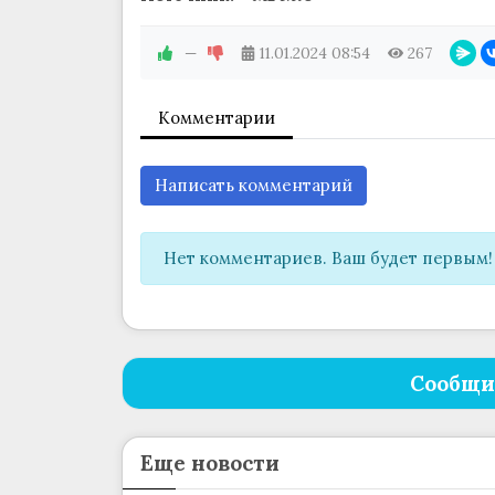
—
11.01.2024
08:54
267
Комментарии
Написать комментарий
Нет комментариев. Ваш будет первым!
Сообщи
Еще новости