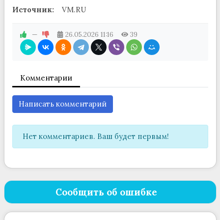
Источник:
VM.RU
—
26.05.2026
11:16
39
Комментарии
Написать комментарий
Нет комментариев. Ваш будет первым!
Сообщить об ошибке