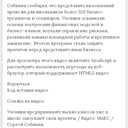
Собянин сообщил, что представители компаний
провели для школьников более 520 бизнес-
тренингов и семинаров. Ученики осваивали
основы построения финансовых моделей и
бизнес-планов, изучали управление рисками,
развивали навыки командной работы и креативное
мышление. Итогом программ стала защита
проектов перед представителями бизнеса.
Для просмотра этого видео включите JavaScript и
рассмотрите возможность перехода на веб-
браузер, который поддерживает HTML5 видео
Вернуться
Код вставки видео
Ссылка на видео
Ученики предпринимательских классов уже в
школе запускают свои проекты / Видео: МАКС /
Сергей Собянин