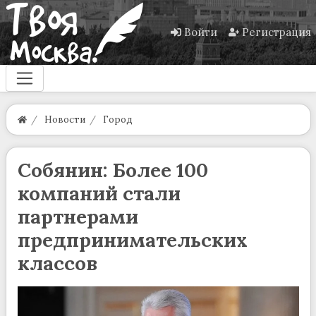
Войти
Регистрация
Новости
Город
Собянин: Более 100
компаний стали
партнерами
предпринимательских
классов