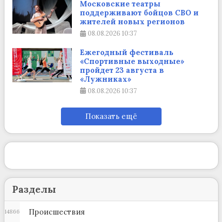
Московские театры
поддерживают бойцов СВО и
жителей новых регионов
08.08.2026
10:37
Ежегодный фестиваль
«Спортивные выходные»
пройдет 23 августа в
«Лужниках»
08.08.2026
10:37
Показать ещё
Разделы
Происшествия
14866