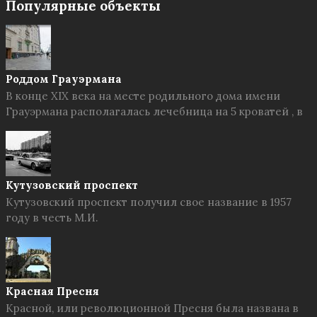
Популярные объекты
Роддом Грауэрмана
В конце XIX века на месте родильного дома имени
Грауэрмана располагалась лечебница на 5 кроватей , в
Кутузовский проспект
Кутузовский проспект получил свое название в 1957
году в честь М.И.
Красная Пресня
Красной, или революционной Пресня была названа в