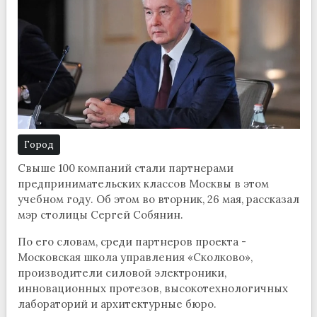
Город
Свыше 100 компаний стали партнерами
предпринимательских классов Москвы в этом
учебном году. Об этом во вторник, 26 мая, рассказал
мэр столицы Сергей Собянин.
По его словам, среди партнеров проекта -
Московская школа управления «Сколково»,
производители силовой электроники,
инновационных протезов, высокотехнологичных
лабораторий и архитектурные бюро.