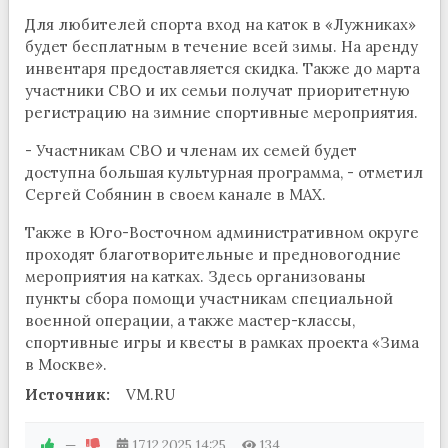
Для любителей спорта вход на каток в «Лужниках»
будет бесплатным в течение всей зимы. На аренду
инвентаря предоставляется скидка. Также до марта
участники СВО и их семьи получат приоритетную
регистрацию на зимние спортивные мероприятия.
- Участникам СВО и членам их семей будет
доступна большая культурная программа, - отметил
Сергей Собянин в своем канале в МАХ.
Также в Юго-Восточном административном округе
проходят благотворительные и предновогодние
мероприятия на катках. Здесь организованы
пункты сбора помощи участникам специальной
военной операции, а также мастер-классы,
спортивные игры и квесты в рамках проекта «Зима
в Москве».
Источник:
VM.RU
—
17.12.2025
14:25
134