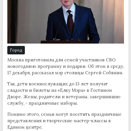
Город
Москва приготовила для семей участников СВО
новогоднюю программу и подарки. Об этом в среду,
17 декабря, рассказал мэр столицы Сергей Собянин.
Так, дети военнослужащих до 13 лет получат
сладости и билеты на «Елку Мэра» в Гостином
Дворе. Жены, родители и ветераны, завершившие
службу, - праздничные наборы.
Помимо этого, семьи могут посетить праздничные
представления и творческие мастер-классы в
Едином центре.