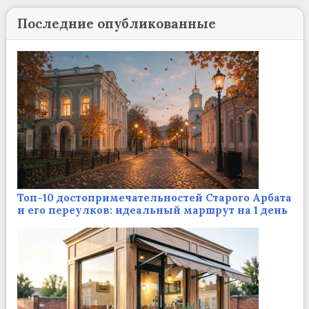
Последние опубликованные
Топ-10 достопримечательностей Старого Арбата
и его переулков: идеальный маршрут на 1 день