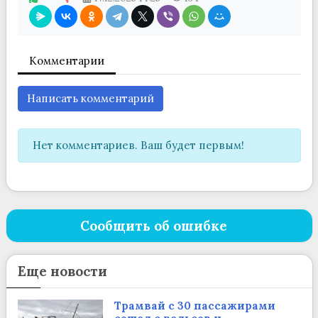
Комментарии
Написать комментарий
Нет комментариев. Ваш будет первым!
Сообщить об ошибке
Еще новости
Трамвай с 30 пассажирами