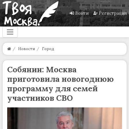
Войти
Регистрация
Новости
Город
Собянин: Москва
приготовила новогоднюю
программу для семей
участников СВО