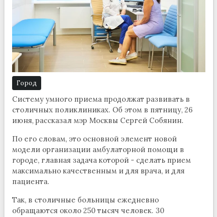
Город
Систему умного приема продолжат развивать в
столичных поликлиниках. Об этом в пятницу, 26
июня, рассказал мэр Москвы Сергей Собянин.
По его словам, это основной элемент новой
модели организации амбулаторной помощи в
городе, главная задача которой - сделать прием
максимально качественным и для врача, и для
пациента.
Так, в столичные больницы ежедневно
обращаются около 250 тысяч человек. 30