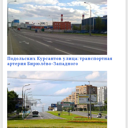
Подольских Курсантов улица: транспортная
артерия Бирюлёво-Западного