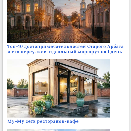
Топ-10 достопримечательностей Старого Арбата
и его переулков: идеальный маршрут на 1 день
Му-Му сеть ресторанов-кафе