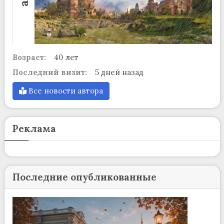
Возраст:
40 лет
Последний визит:
5 дней назад
Все новости автора
Реклама
Последние опубликованные