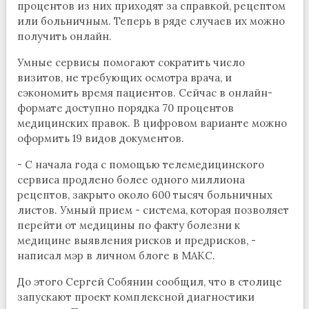
процентов из них приходят за справкой, рецептом
или больничным. Теперь в ряде случаев их можно
получить онлайн.
Умные сервисы помогают сократить число
визитов, не требующих осмотра врача, и
сэкономить время пациентов. Сейчас в онлайн-
формате доступно порядка 70 процентов
медицинских правок. В цифровом варианте можно
оформить 19 видов документов.
- С начала года с помощью телемедицинского
сервиса продлено более одного миллиона
рецептов, закрыто около 600 тысяч больничных
листов. Умный прием - система, которая позволяет
перейти от медицины по факту болезни к
медицине выявления рисков и предрисков, -
написал мэр в личном блоге в МАКС.
До этого Сергей Собянин сообщил, что в столице
запускают проект комплексной диагностики