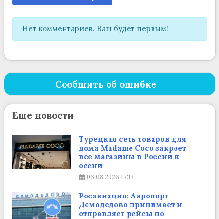
Нет комментариев. Ваш будет первым!
Сообщить об ошибке
Еще новости
Турецкая сеть товаров для
дома Madame Coco закроет
все магазины в России к
осени
06.08.2026
17:13
Росавиация: Аэропорт
Домодедово принимает и
отправляет рейсы по