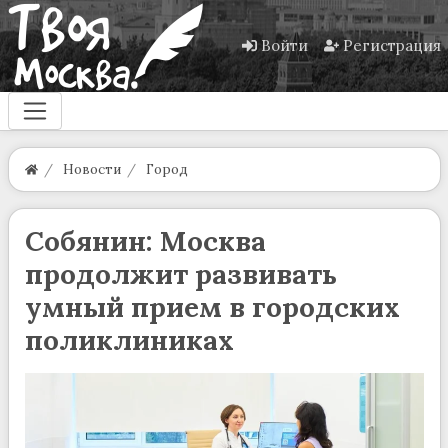
Войти
Регистрация
Новости
Город
Собянин: Москва
продолжит развивать
умный прием в городских
поликлиниках