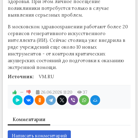
здоровья. При этом личное посещение
поликлиники потребуется только в случае
выявления серьезных проблем.
В московском здравоохранении работают более 20
сервисов генеративного искусственного
интеллекта (ИИ). Сейчас столица уже внедрила в
ряде учреждений еще около 10 новых
инструментов - от контроля критических
акушерских состояний до подготовки к оказанию
экстренной помощи.
Источник:
VM.RU
—
26.06.2026
11:20
37
Комментарии
Написать комментарий