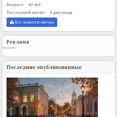
Возраст:
40 лет
Последний визит:
4 дня назад
Все новости автора
Реклама
Последние опубликованные