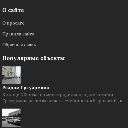
О сайте
О проекте
Правила сайта
Обратная связь
Популярные объекты
Роддом Грауэрмана
В конце XIX века на месте родильного дома имени
Грауэрмана располагалась лечебница на 5 кроватей , в