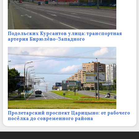
Подольских Курсантов улица: транспортная
артерия Бирюлёво-Западного
Пролетарский проспект Царицыно: от рабочего
посёлка до современного района