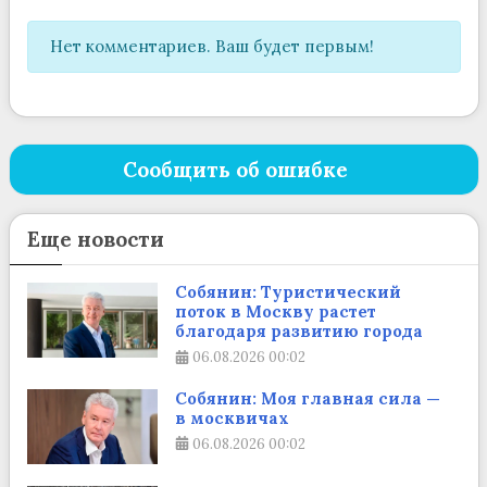
Нет комментариев. Ваш будет первым!
Сообщить об ошибке
Еще новости
Собянин: Туристический
поток в Москву растет
благодаря развитию города
06.08.2026
00:02
Собянин: Моя главная сила —
в москвичах
06.08.2026
00:02