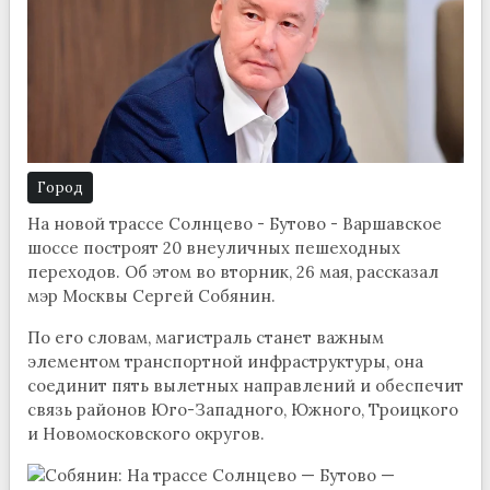
Город
На новой трассе Солнцево - Бутово - Варшавское
шоссе построят 20 внеуличных пешеходных
переходов. Об этом во вторник, 26 мая, рассказал
мэр Москвы Сергей Собянин.
По его словам, магистраль станет важным
элементом транспортной инфраструктуры, она
соединит пять вылетных направлений и обеспечит
связь районов Юго-Западного, Южного, Троицкого
и Новомосковского округов.