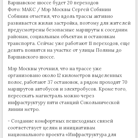
Фото: МАКС / Мэр Москвы Сергей Собянин
Собянин отметил, что вдоль трассы активно
развивается жилая застройка, поэтому для жителей
предусмотрены безопасные маршруты к соседним
районам, социальным объектам и остановкам
транспорта. Сейчас уже работают 11 переходов, еще
девять появятся на участке от улицы Поляны до
Варшавского шоссе.
Мэр Москвы уточнил, что на трассе уже
организовано около 12 километров выделенных
полос, работают 37 остановок, а рядом проходят 70
маршрутов автобусов и электробусов. Кроме того,
пересекать магистраль можно через
инфраструктуру пяти станций Сокольнической
линии метро.
- Создание комфортных пешеходных связей
соответствует целям и инициативам
национального проекта «Инфраструктура для