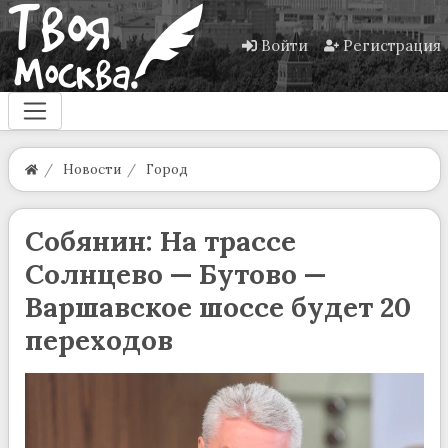
Войти
Регистрация
Новости
Город
Собянин: На трассе
Солнцево — Бутово —
Варшавское шоссе будет 20
переходов