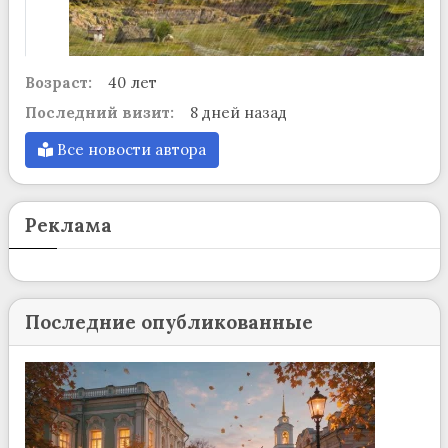
Возраст:
40 лет
Последний визит:
8 дней назад
Все новости автора
Реклама
Последние опубликованные