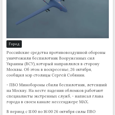
Город
Российские средства противовоздушной обороны
уничтожили беспилотник Вооруженных сил
Украины (ВСУ), который направлялся в сторону
Москвы. Об этом в воскресенье, 26 октября,
сообщил мэр столицы Сергей Собянин.
- ПВО Минобороны сбили беспилотник, летевший
на Москву. На месте падения обломков работают
специалисты экстренных служб, - написал глава
города в своем канале мессенджере MAX.
В период с 11:00 по 16:00 26 октября силы ПВО