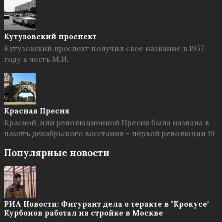
Кутузовский проспект
Кутузовский проспект получил свое название в 1957
году в честь М.И.
Красная Пресня
Красной, или революционной Пресня была названа в
память декабрьского восстания – первой революции 19
Популярные новости
РИА Новости: Фигурант дела о теракте в "Крокусе"
Курбонов работал на стройке в Москве