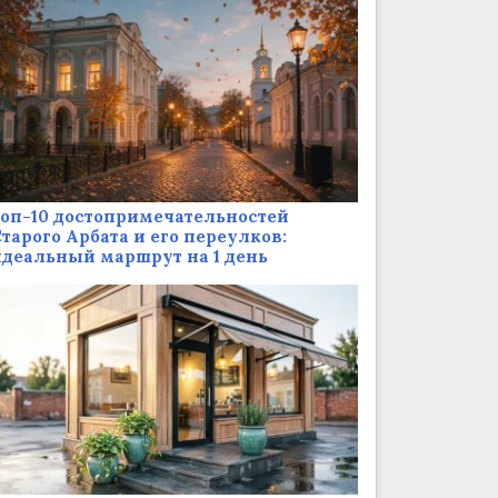
оп-10 достопримечательностей
тарого Арбата и его переулков:
деальный маршрут на 1 день