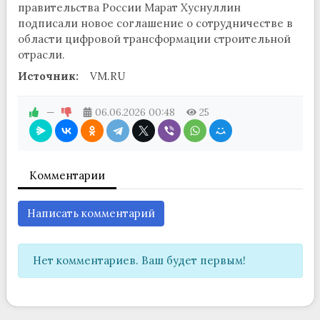
правительства России Марат Хуснуллин
подписали новое соглашение о сотрудничестве в
области цифровой трансформации строительной
отрасли.
Источник:
VM.RU
—
06.06.2026
00:48
25
Комментарии
Написать комментарий
Нет комментариев. Ваш будет первым!