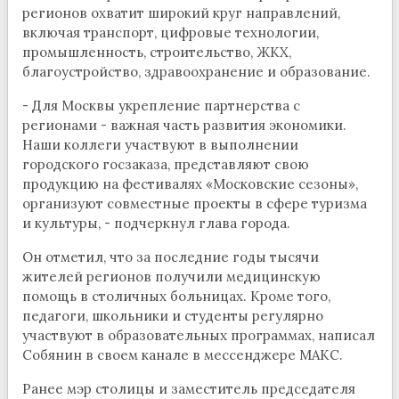
регионов охватит широкий круг направлений,
включая транспорт, цифровые технологии,
промышленность, строительство, ЖКХ,
благоустройство, здравоохранение и образование.
- Для Москвы укрепление партнерства с
регионами - важная часть развития экономики.
Наши коллеги участвуют в выполнении
городского госзаказа, представляют свою
продукцию на фестивалях «Московские сезоны»,
организуют совместные проекты в сфере туризма
и культуры, - подчеркнул глава города.
Он отметил, что за последние годы тысячи
жителей регионов получили медицинскую
помощь в столичных больницах. Кроме того,
педагоги, школьники и студенты регулярно
участвуют в образовательных программах, написал
Собянин в своем канале в мессенджере МАКС.
Ранее мэр столицы и заместитель председателя