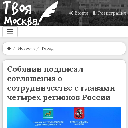
Войти
Регистрация
Новости
Город
Собянин подписал
соглашения о
сотрудничестве с главами
четырех регионов России