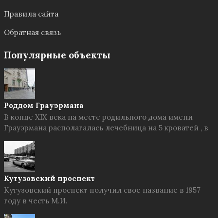
Правила сайта
Обратная связь
Популярные объекты
Роддом Грауэрмана
В конце XIX века на месте родильного дома имени
Грауэрмана располагалась лечебница на 5 кроватей , в
Кутузовский проспект
Кутузовский проспект получил свое название в 1957
году в честь М.И.