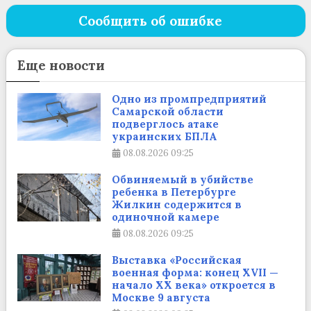
Сообщить об ошибке
Еще новости
Одно из промпредприятий
Самарской области
подверглось атаке
украинских БПЛА
08.08.2026
09:25
Обвиняемый в убийстве
ребенка в Петербурге
Жилкин содержится в
одиночной камере
08.08.2026
09:25
Выставка «Российская
военная форма: конец XVII —
начало XX века» откроется в
Москве 9 августа