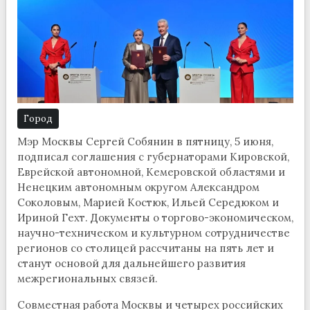
Город
Мэр Москвы Сергей Собянин в пятницу, 5 июня,
подписал соглашения с губернаторами Кировской,
Еврейской автономной, Кемеровской областями и
Ненецким автономным округом Александром
Соколовым, Марией Костюк, Ильей Середюком и
Ириной Гехт. Документы о торгово-экономическом,
научно-техническом и культурном сотрудничестве
регионов со столицей рассчитаны на пять лет и
станут основой для дальнейшего развития
межрегиональных связей.
Совместная работа Москвы и четырех российских