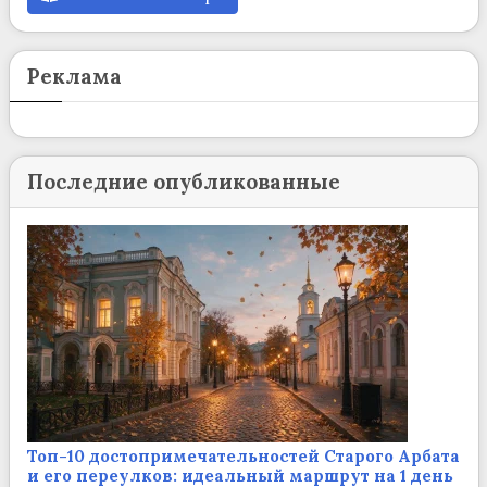
Реклама
Последние опубликованные
Топ-10 достопримечательностей Старого Арбата
и его переулков: идеальный маршрут на 1 день