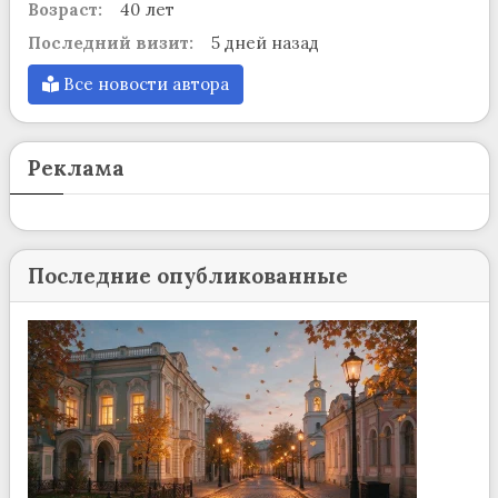
Возраст:
40 лет
Последний визит:
5 дней назад
Все новости автора
Реклама
Последние опубликованные