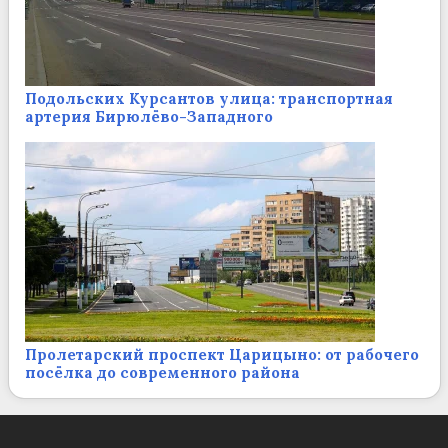
Подольских Курсантов улица: транспортная
артерия Бирюлёво-Западного
Пролетарский проспект Царицыно: от рабочего
посёлка до современного района