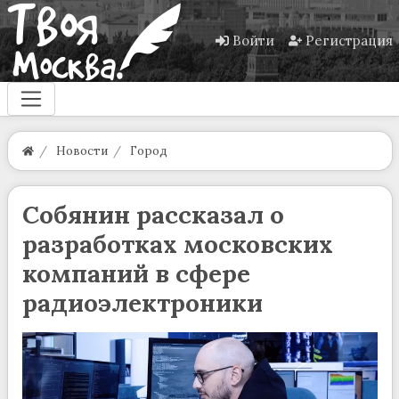
Войти
Регистрация
Новости
Город
Собянин рассказал о
разработках московских
компаний в сфере
радиоэлектроники