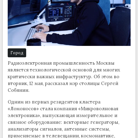
Город
Радиоэлектронная промышленность Москвы
является технологической основой для многих
критически важных инфраструктур. Об этом во
вторник, 12 мая, рассказал мэр столицы Сергей
Собянин.
Одним из первых резидентов кластера
«Ломоносов» стала компания «Микроволновая
электроника», выпускающая измерительное и
связное оборудование: векторные генераторы,
анализаторы сигналов, антенные системы,
применяемые в телевещании, космонавтике,