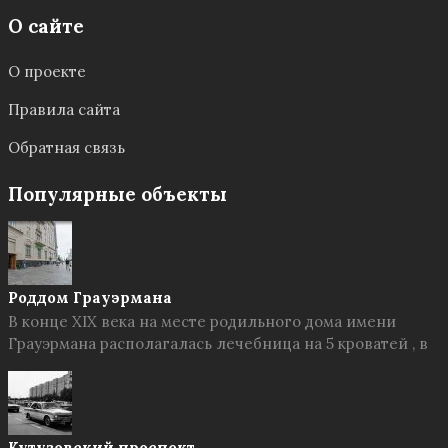
О сайте
О проекте
Правила сайта
Обратная связь
Популярные объекты
Роддом Грауэрмана
В конце XIX века на месте родильного дома имени
Грауэрмана располагалась лечебница на 5 кроватей , в
Кутузовский проспект