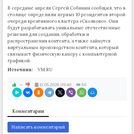
В середине апреля Сергей Собянин сообщил, что в
столице определили первых 10 резидентов второй
очереди креативного кластера «Сколково». Они
будут разрабатывать уникальные отечественные
решения для создания, обработки и
распространения контента, а также займутся
виртуальным производством контента, который
связывает физическую камеру с компьютерной
графикой.
Источник:
VM.RU
—
12.05.2026
09:40
50
Комментарии
Написать комментарий