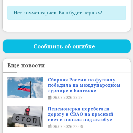
Нет комментариев. Ваш будет первым!
Сообщить об ошибке
Еще новости
Сборная России по футзалу
победила на международном
турнире в Бангкоке
06.08.2026
22:38
Пенсионерка перебегала
дорогу в СВАО на красный
свет и попала под автобус
06.08.2026
22:06