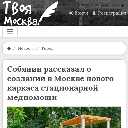
Войти
Регистрация
Новости
Город
Собянин рассказал о
создании в Москве нового
каркаса стационарной
медпомощи