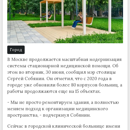
Город
В Москве продолжается масштабная модернизация
системы стационарной медицинской помощи. Об
этом во вторник, 30 июня, сообщил мэр столицы
Сергей Собянин. Он отметил, что с 2020 года в
городе уже обновили более 80 корпусов больниц, а
работы продолжаются еще на 15 объектах.
- Мы не просто ремонтируем здания, а полностью
меняем подход к организации медицинского
пространства, - подчеркнул Собянин.
Сейчас в городской клинической больнице имени