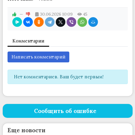
—
30.06.2026
10:09
45
Комментарии
Написать комментарий
Нет комментариев. Ваш будет первым!
Сообщить об ошибке
Еще новости