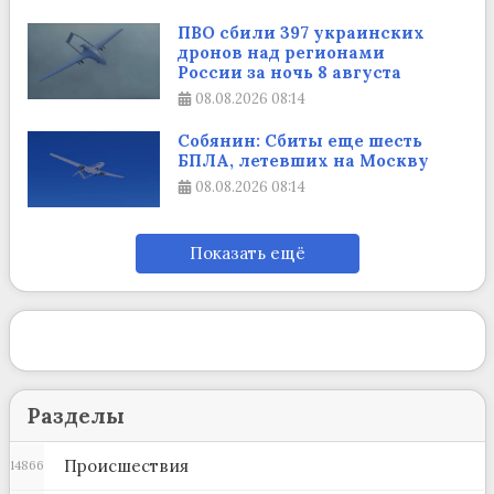
ПВО сбили 397 украинских
дронов над регионами
России за ночь 8 августа
08.08.2026
08:14
Собянин: Сбиты еще шесть
БПЛА, летевших на Москву
08.08.2026
08:14
Показать ещё
Разделы
Происшествия
14866