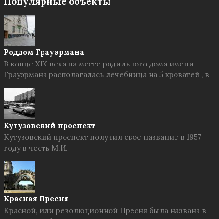
Популярные объекты
Роддом Грауэрмана
В конце XIX века на месте родильного дома имени
Грауэрмана располагалась лечебница на 5 кроватей , в
Кутузовский проспект
Кутузовский проспект получил свое название в 1957
году в честь М.И.
Красная Пресня
Красной, или революционной Пресня была названа в