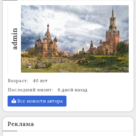
admin
Возраст:
40 лет
Последний визит:
6 дней назад
Все новости автора
Реклама