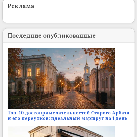
Реклама
Последние опубликованные
Топ-10 достопримечательностей Старого Арбата
и его переулков: идеальный маршрут на 1 день