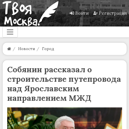
Войти
Регистрация
Новости
Город
Собянин рассказал о
строительстве путепровода
над Ярославским
направлением МЖД