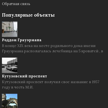
Обратная связь
Популярные объекты
Роддом Грауэрмана
В конце XIX века на месте родильного дома имени
Грауэрмана располагалась лечебница на 5 кроватей , в
Кутузовский проспект
Кутузовский проспект получил свое название в 1957
году в честь М.И.