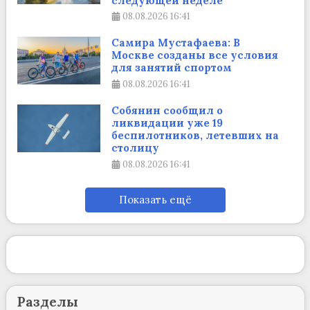
следующей неделе
08.08.2026
16:41
Самира Мустафаева: В
Москве созданы все условия
для занятий спортом
08.08.2026
16:41
Собянин сообщил о
ликвидации уже 19
беспилотников, летевших на
столицу
08.08.2026
16:41
Показать ещё
Разделы