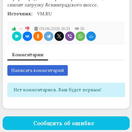
снизит загрузку Ленинградского шоссе.
Источник:
VM.RU
—
09.06.2026
16:33
36
Комментарии
Написать комментарий
Нет комментариев. Ваш будет первым!
Сообщить об ошибке