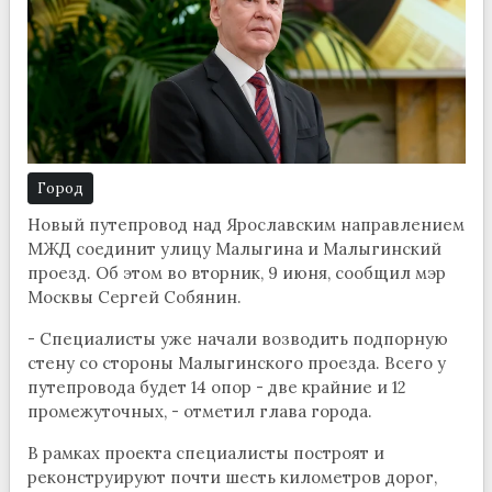
Город
Новый путепровод над Ярославским направлением
МЖД соединит улицу Малыгина и Малыгинский
проезд. Об этом во вторник, 9 июня, сообщил мэр
Москвы Сергей Собянин.
- Специалисты уже начали возводить подпорную
стену со стороны Малыгинского проезда. Всего у
путепровода будет 14 опор - две крайние и 12
промежуточных, - отметил глава города.
В рамках проекта специалисты построят и
реконструируют почти шесть километров дорог,