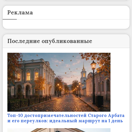
Реклама
Последние опубликованные
Топ-10 достопримечательностей Старого Арбата
и его переулков: идеальный маршрут на 1 день