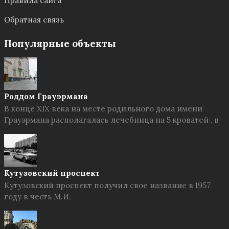
Правила сайта
Обратная связь
Популярные объекты
Роддом Грауэрмана
В конце XIX века на месте родильного дома имени
Грауэрмана располагалась лечебница на 5 кроватей , в
Кутузовский проспект
Кутузовский проспект получил свое название в 1957
году в честь М.И.