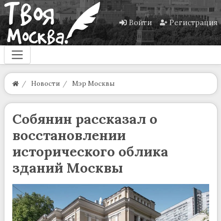
Войти
Регистрация
Новости
Мэр Москвы
Собянин рассказал о
восстановлении
исторического облика
зданий Москвы