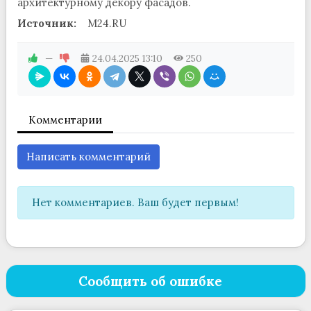
архитектурному декору фасадов.
Источник:
M24.RU
—
24.04.2025
13:10
250
Комментарии
Написать комментарий
Нет комментариев. Ваш будет первым!
Сообщить об ошибке