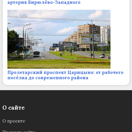
артерия Бирюлёво-Западного
Пролетарский проспект Царицыно: от рабочего
посёлка до современного района
О сайте
О проекте