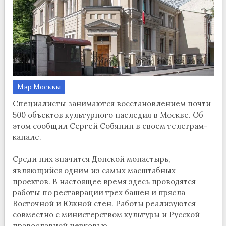
Мэр Москвы
Специалисты занимаются восстановлением почти
500 объектов культурного наследия в Москве. Об
этом сообщил Сергей Собянин в своем телеграм-
канале.
Среди них значится Донской монастырь,
являющийся одним из самых масштабных
проектов. В настоящее время здесь проводятся
работы по реставрации трех башен и прясла
Восточной и Южной стен. Работы реализуются
совместно с министерством культуры и Русской
православной церковью.