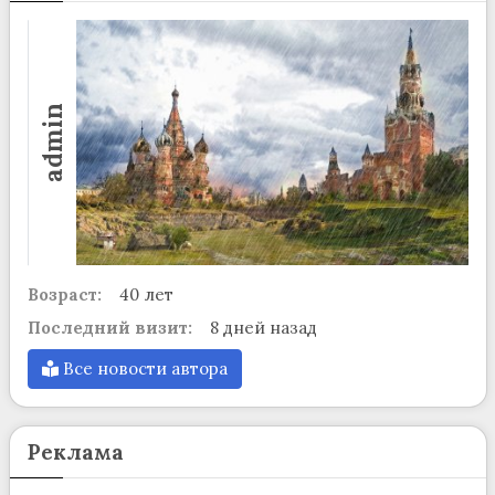
admin
Возраст:
40 лет
Последний визит:
8 дней назад
Все новости автора
Реклама