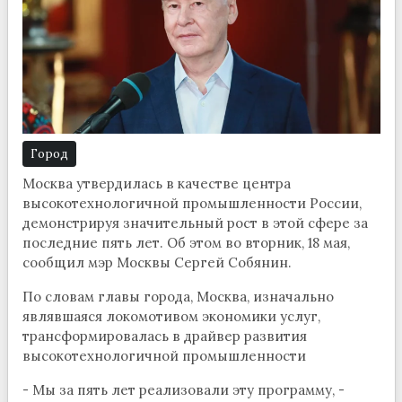
Город
Москва утвердилась в качестве центра
высокотехнологичной промышленности России,
демонстрируя значительный рост в этой сфере за
последние пять лет. Об этом во вторник, 18 мая,
сообщил мэр Москвы Сергей Собянин.
По словам главы города, Москва, изначально
являвшаяся локомотивом экономики услуг,
трансформировалась в драйвер развития
высокотехнологичной промышленности
- Мы за пять лет реализовали эту программу, -