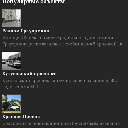
Популярные объекты
Роддом Грауэрмана
В конце XIX века на месте родильного дома имени
Грауэрмана располагалась лечебница на 5 кроватей , в
Кутузовский проспект
Кутузовский проспект получил свое название в 1957
году в честь М.И.
Красная Пресня
Красной, или революционной Пресня была названа в