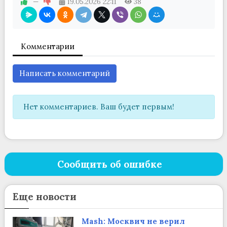
—
19.05.2026
22:11
38
Комментарии
Написать комментарий
Нет комментариев. Ваш будет первым!
Сообщить об ошибке
Еще новости
Mash: Москвич не верил