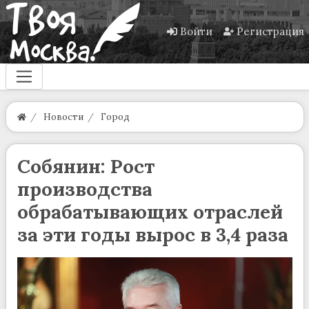
Войти
Регистрация
Новости
Город
Собянин: Рост
производства
обрабатывающих отраслей
за эти годы вырос в 3,4 раза