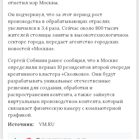
отметил мэр Москвы.
Он подчеркнул, что за этот период рост
производства в обрабатывающих отраслях
увеличился в 3,4 раза. Сейчас около 800 тысяч
жителей столицы заняты в высокотехнологичном
секторе города, передает агентство городских
новостей «Москва».
Сергей Собянин ранее сообщил, что в Москве
определили первых 10 резидентов второй очереди
креативного кластера «Сколково». Они будут
разрабатывать уникальные отечественные
решения для создания, обработки и
распространения контента, а также займутся
виртуальным производством контента, который
связывает физическую камеру с компьютерной
графикой.
Источник:
VM.RU