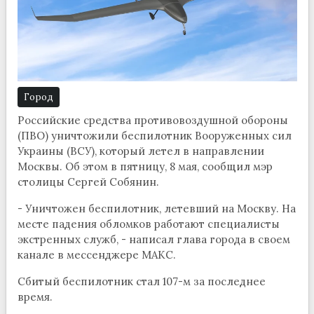
Город
Российские средства противовоздушной обороны
(ПВО) уничтожили беспилотник Вооруженных сил
Украины (ВСУ), который летел в направлении
Москвы. Об этом в пятницу, 8 мая, сообщил мэр
столицы Сергей Собянин.
- Уничтожен беспилотник, летевший на Москву. На
месте падения обломков работают специалисты
экстренных служб, - написал глава города в своем
канале в мессенджере МАКС.
Сбитый беспилотник стал 107-м за последнее
время.