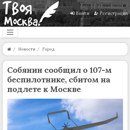
Войти
Регистрация
Новости
Город
Собянин сообщил о 107-м
беспилотнике, сбитом на
подлете к Москве