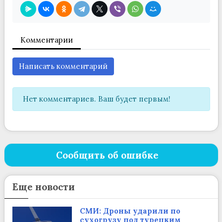
Комментарии
Написать комментарий
Нет комментариев. Ваш будет первым!
Сообщить об ошибке
Еще новости
СМИ: Дроны ударили по
сухогрузу под турецким