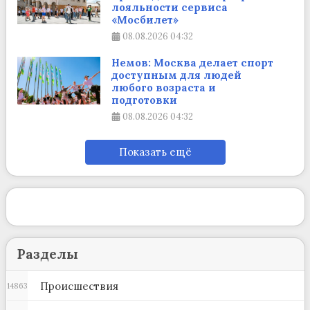
лояльности сервиса
«Мосбилет»
08.08.2026
04:32
Немов: Москва делает спорт
доступным для людей
любого возраста и
подготовки
08.08.2026
04:32
Показать ещё
Разделы
Происшествия
14863