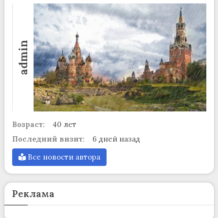
admin
Возраст:
40 лет
Последний визит:
6 дней назад
Все новости автора
Реклама