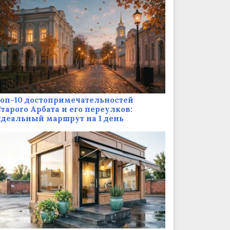
оп-10 достопримечательностей
тарого Арбата и его переулков:
деальный маршрут на 1 день