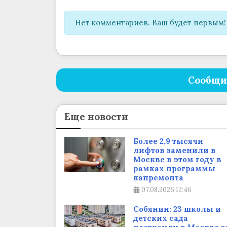
Нет комментариев. Ваш будет первым!
Сообщи
Еще новости
Более 2,9 тысячи
лифтов заменили в
Москве в этом году в
рамках программы
капремонта
07.08.2026
12:46
Собянин: 23 школы и
детских сада