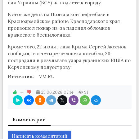
сил Украины (ВСУ) на подлете к городу.
В этот же день на Полтавской нефтебазе в
Красноармейском районе Краснодарского края
произошел пожар из-за падения обломков
вражеского беспилотника.
Кроме того, 22 июня глава Крыма Сергей Аксенов
сообщил, что четыре человека погибли, 28
пострадали в результате удара украинских БПЛА по
Керченскому полуострову.
Источник:
VM.RU
—
25.06.2026
07:14
91
Комментарии
Написать комментарий