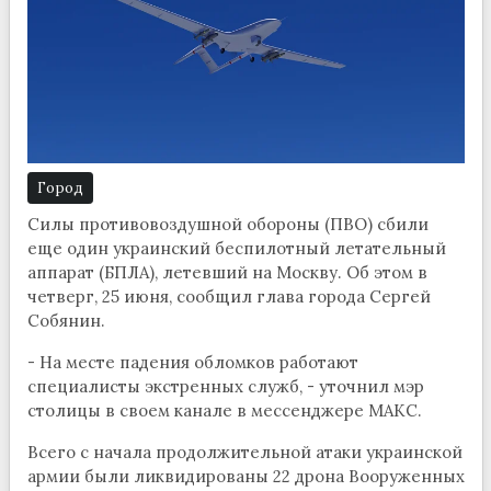
Город
Силы противовоздушной обороны (ПВО) сбили
еще один украинский беспилотный летательный
аппарат (БПЛА), летевший на Москву. Об этом в
четверг, 25 июня, сообщил глава города Сергей
Собянин.
- На месте падения обломков работают
специалисты экстренных служб, - уточнил мэр
столицы в своем канале в мессенджере МАКС.
Всего с начала продолжительной атаки украинской
армии были ликвидированы 22 дрона Вооруженных