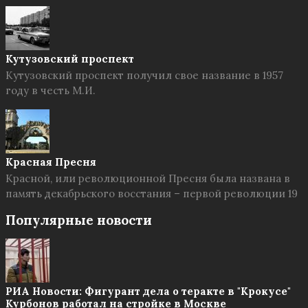
Кутузовский проспект
Кутузовский проспект получил свое название в 1957
году в честь М.И.
Красная Пресня
Красной, или революционной Пресня была названа в
память декабрьского восстания – первой революции 19
Популярные новости
РИА Новости: Фигурант дела о теракте в "Крокусе"
Курбонов работал на стройке в Москве