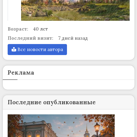
Возраст:
40 лет
Последний визит:
7 дней назад
Все новости автора
Реклама
Последние опубликованные