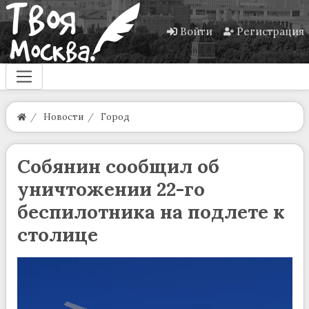
Войти
Регистрация
Новости
Город
Собянин сообщил об
уничтожении 22-го
беспилотника на подлете к
столице