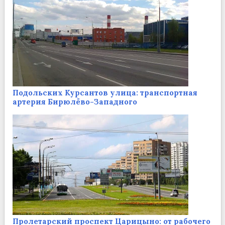
Подольских Курсантов улица: транспортная
артерия Бирюлёво-Западного
Пролетарский проспект Царицыно: от рабочего