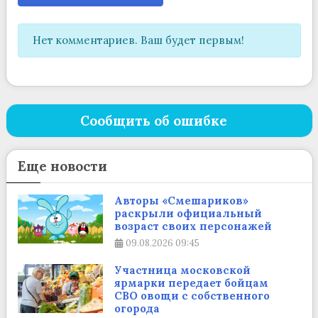
Нет комментариев. Ваш будет первым!
Сообщить об ошибке
Еще новости
Авторы «Смешариков»
раскрыли официальный
возраст своих персонажей
09.08.2026
09:45
Участница московской
ярмарки передает бойцам
СВО овощи с собственного
огорода