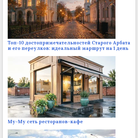
Топ-10 достопримечательностей Старого Арбата
и его переулков: идеальный маршрут на 1 день
Му-Му сеть ресторанов-кафе