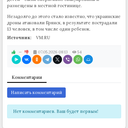
размещены в местной гостинице.
Незадолго до этого стало известно, что украинские
дроны атаковали Брянск, в результате пострадали
13 человек, в том числе один ребенок.
Источник:
VM.RU
—
07.05.2026
08:13
54
Комментарии
Написать комментарий
Нет комментариев. Ваш будет первым!