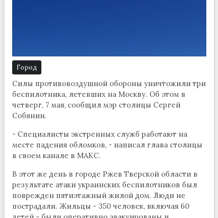
Город
Силы противовоздушной обороны уничтожили три
беспилотника, летевших на Москву. Об этом в
четверг, 7 мая, сообщил мэр столицы Сергей
Собянин.
- Специалисты экстренных служб работают на
месте падения обломков, - написал глава столицы
в своем канале в МАКС.
В этот же день в городе Ржев Тверской области в
результате атаки украинских беспилотников был
поврежден пятиэтажный жилой дом. Люди не
пострадали. Жильцы - 350 человек, включая 60
детей - были оперативно эвакуированы и