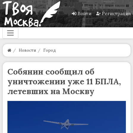
Войти
Регистрация
Новости
Город
Собянин сообщил об
уничтожении уже 11 БПЛА,
летевших на Москву