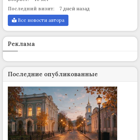
Последний визит:
7 дней назад
Все новости автора
Реклама
Последние опубликованные