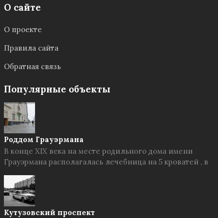
О сайте
О проекте
Правила сайта
Обратная связь
Популярные объекты
Роддом Грауэрмана
В конце XIX века на месте родильного дома имени
Грауэрмана располагалась лечебница на 5 кроватей , в
Кутузовский проспект