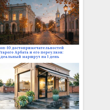
оп-10 достопримечательностей
тарого Арбата и его переулков:
деальный маршрут на 1 день