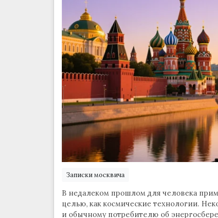
Записки москвича
В недалеком прошлом для человека при
целью, как космические технологии. Нек
и обычному потребителю об энергосбере