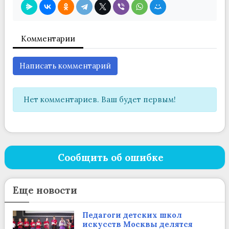
Комментарии
Написать комментарий
Нет комментариев. Ваш будет первым!
Сообщить об ошибке
Еще новости
Педагоги детских школ
искусств Москвы делятся