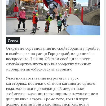
Город
Открытые соревнования по скейтбордингу пройдут
в скейтпарке на улице Городецкой, владение 1, в
воскресенье, 7 июня. Об этом сообщила пресс-
служба оргкомитета цикла городских уличных
мероприятий «Московские сезоны».
Участники состязания встретятся в трех
категориях: новички с опытом катания до одного
года, мальчики и девочки до 13 лет, а также
любители - мужчины и женщины, выступающие в
дисциплине «парк». Кроме того, гостей ждут
демонстрации приглашенных спортсменов и