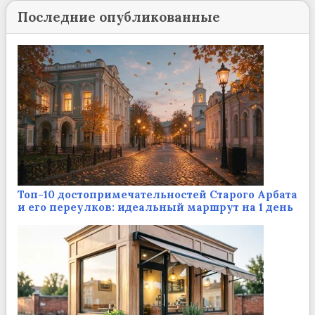
Последние опубликованные
Топ-10 достопримечательностей Старого Арбата
и его переулков: идеальный маршрут на 1 день