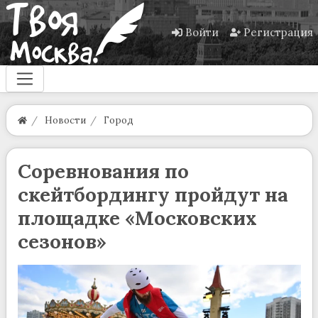
Войти
Регистрация
Новости
Город
Соревнования по
скейтбордингу пройдут на
площадке «Московских
сезонов»