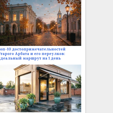
оп-10 достопримечательностей
тарого Арбата и его переулков:
деальный маршрут на 1 день