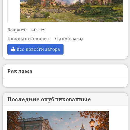
Возраст:
40 лет
Последний визит:
6 дней назад
Все новости автора
Реклама
Последние опубликованные