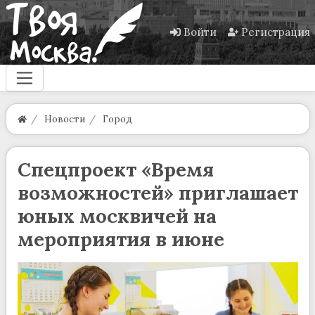
Войти
Регистрация
Новости
Город
Спецпроект «Время
возможностей» приглашает
юных москвичей на
мероприятия в июне