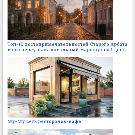
Топ-10 достопримечательностей Старого Арбата
и его переулков: идеальный маршрут на 1 день
Му-Му сеть ресторанов-кафе