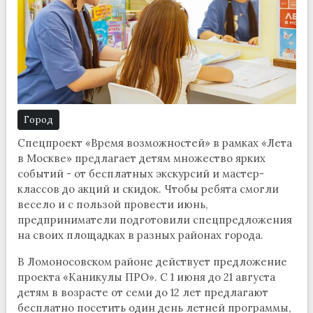
Город
Спецпроект «Время возможностей» в рамках «Лета
в Москве» предлагает детям множество ярких
событий - от бесплатных экскурсий и мастер-
классов до акций и скидок. Чтобы ребята смогли
весело и с пользой провести июнь,
предприниматели подготовили спецпредложения
на своих площадках в разных районах города.
В Ломоносовском районе действует предложение
проекта «Каникулы ПРО». С 1 июня до 21 августа
детям в возрасте от семи до 12 лет предлагают
бесплатно посетить один день летней программы,