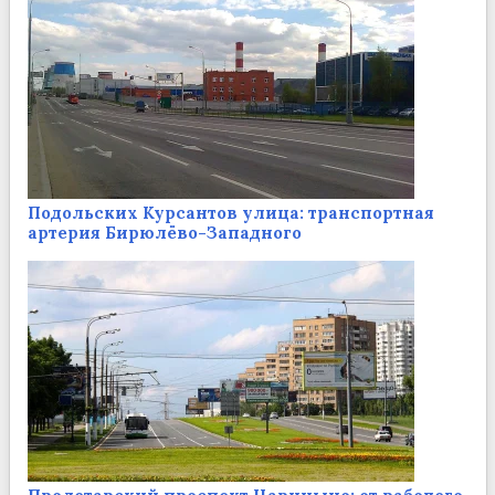
Подольских Курсантов улица: транспортная
артерия Бирюлёво-Западного