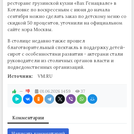
ресторане грузинской кухни «Вах Генацвале» в
Котловке по воскресеньям с июня до начала
сентября можно сделать заказ по детскому меню со
скидкой 50 процентов, уточнили на официальном
сайте мэра Москвы.
В столице недавно также прошел
благотворительный спектакль в поддержку детей-
сирот с особенностями развития - актерами стали
руководители из столичных органов власти и
подведомственных организаций.
Источник:
VM.RU
—
01.06.2026
14:59
37
Комментарии
Написать комментарий