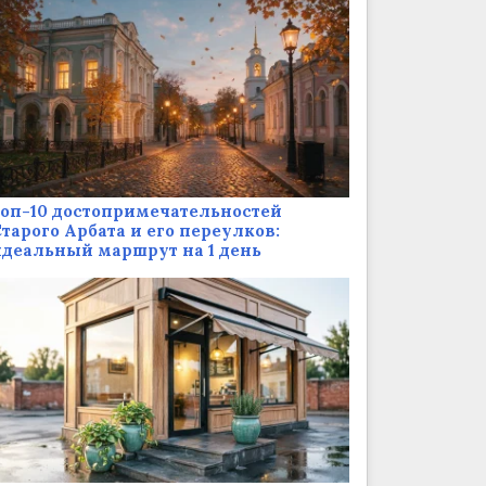
оп-10 достопримечательностей
тарого Арбата и его переулков:
деальный маршрут на 1 день