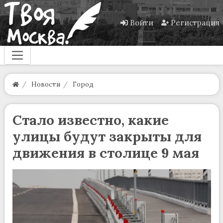
Войти
Регистрация
Новости
Город
Стало известно, какие
улицы будут закрыты для
движения в столице 9 мая