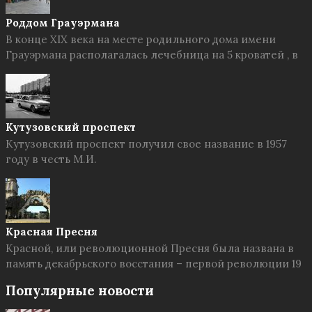
Роддом Грауэрмана
В конце XIX века на месте родильного дома имени
Грауэрмана располагалась лечебница на 5 кроватей , в
Кутузовский проспект
Кутузовский проспект получил свое название в 1957
году в честь М.И.
Красная Пресня
Красной, или революционной Пресня была названа в
память декабрьского восстания – первой революции 19
Популярные новости