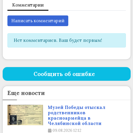
Комментарии
Написать комментарий
Нет комментариев. Ваш будет первым!
Сообщить об ошибке
Еще новости
Музей Победы отыскал
родственников
красноармейца в
Челябинской области
09.08.2026
12:12