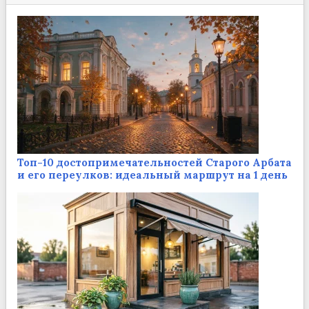
Топ-10 достопримечательностей Старого Арбата
и его переулков: идеальный маршрут на 1 день