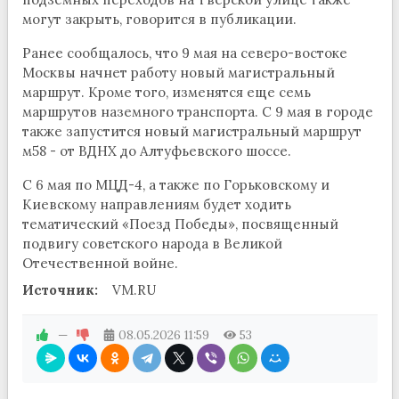
могут закрыть, говорится в публикации.
Ранее сообщалось, что 9 мая на северо-востоке
Москвы начнет работу новый магистральный
маршрут. Кроме того, изменятся еще семь
маршрутов наземного транспорта. С 9 мая в городе
также запустится новый магистральный маршрут
м58 - от ВДНХ до Алтуфьевского шоссе.
С 6 мая по МЦД-4, а также по Горьковскому и
Киевскому направлениям будет ходить
тематический «Поезд Победы», посвященный
подвигу советского народа в Великой
Отечественной войне.
Источник:
VM.RU
—
08.05.2026
11:59
53