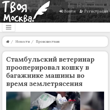
Войти
Регистрация
Новости
Происшествия
Стамбульский ветеринар
прооперировал кошку в
багажнике машины во
время землетрясения