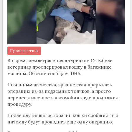
Происшествия
Во время землетрясения в турецком Стамбуле
ветеринар прооперировал кошку в багажнике
машины. Об этом сообщает DHA.
По данным агентства, врач не стал прерывать
операцию из-за подземных толчков, а просто
перенес животное в автомобиль, где продолжил
процедуру.
После случившегося хозяин кошки сообщил, что
питомцу будут проводить еще одну операцию.