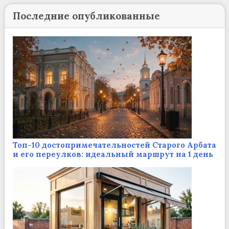
Последние опубликованные
Топ-10 достопримечательностей Старого Арбата
и его переулков: идеальный маршрут на 1 день