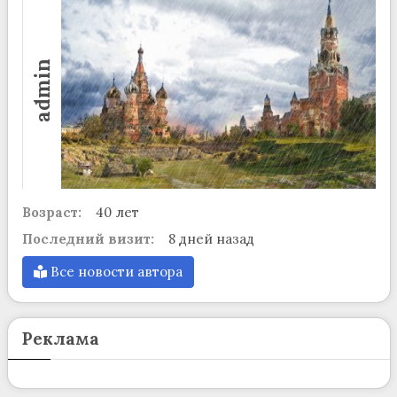
admin
Возраст:
40 лет
Последний визит:
8 дней назад
Все новости автора
Реклама