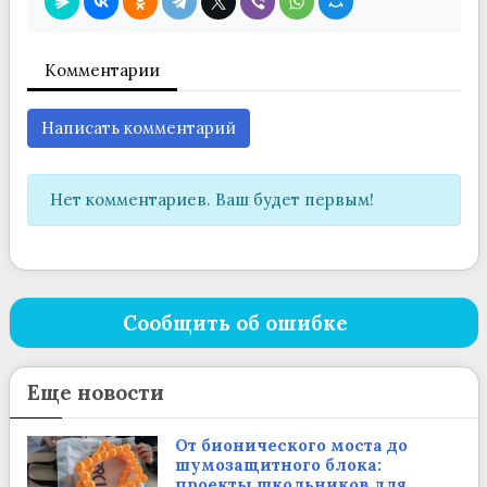
Комментарии
Написать комментарий
Нет комментариев. Ваш будет первым!
Сообщить об ошибке
Еще новости
От бионического моста до
шумозащитного блока:
проекты школьников для