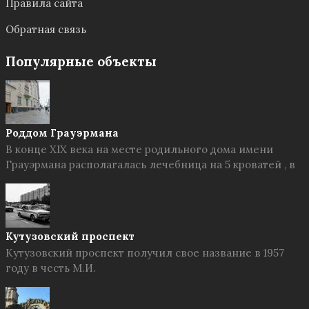
Правила сайта
Обратная связь
Популярные объекты
Роддом Грауэрмана
В конце XIX века на месте родильного дома имени
Грауэрмана располагалась лечебница на 5 кроватей , в
Кутузовский проспект
Кутузовский проспект получил свое название в 1957
году в честь М.И.