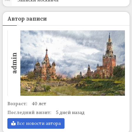
Автор записи
admin
Возраст:
40 лет
Последний визит:
5 дней назад
Все новости автора