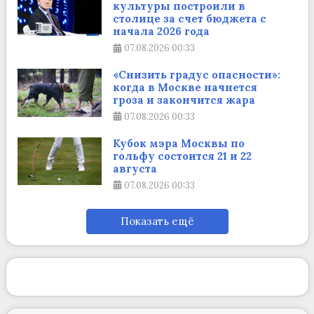
культуры построили в
столице за счет бюджета с
начала 2026 года
07.08.2026
00:33
«Снизить градус опасности»:
когда в Москве начнется
гроза и закончится жара
07.08.2026
00:33
Кубок мэра Москвы по
гольфу состоится 21 и 22
августа
07.08.2026
00:33
Показать ещё