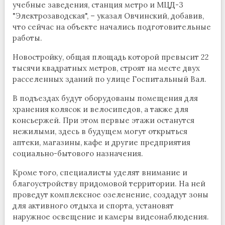
учебные заведения, станция метро и МЦД-3
"Электрозаводская", – указал Овчинский, добавив,
что сейчас на объекте начались подготовительные
работы.
Новостройку, общая площадь которой превысит 22
тысячи квадратных метров, строят на месте двух
расселенных зданий по улице Госпитальный Вал.
В подъездах будут оборудованы помещения для
хранения колясок и велосипедов, а также для
консьержей. При этом первые этажи останутся
нежилыми, здесь в будущем могут открыться
аптеки, магазины, кафе и другие предприятия
социально-бытового назначения.
Кроме того, специалисты уделят внимание и
благоустройству придомовой территории. На ней
проведут комплексное озеленение, создадут зоны
для активного отдыха и спорта, установят
наружное освещение и камеры видеонаблюдения.