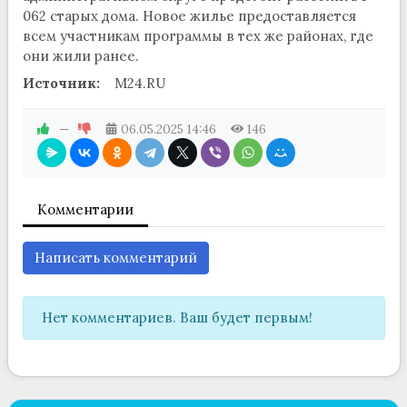
062 старых дома. Новое жилье предоставляется
всем участникам программы в тех же районах, где
они жили ранее.
Источник:
M24.RU
—
06.05.2025
14:46
146
Комментарии
Написать комментарий
Нет комментариев. Ваш будет первым!