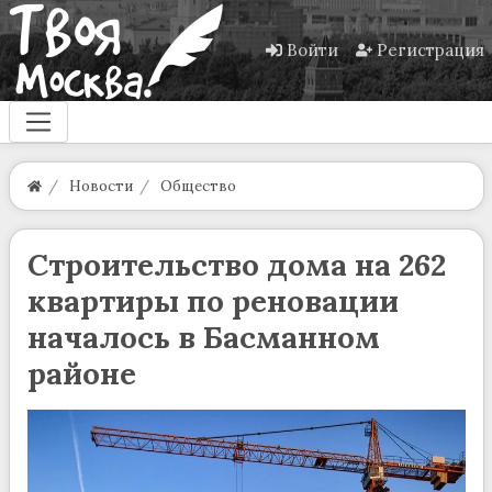
Войти
Регистрация
Новости
Общество
Строительство дома на 262
квартиры по реновации
началось в Басманном
районе