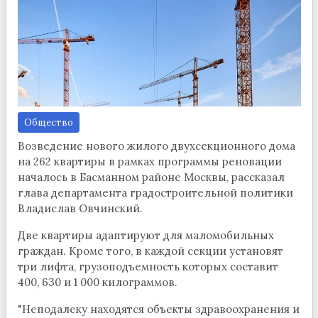
Общество
Возведение нового жилого двухсекционного дома
на 262 квартиры в рамках программы реновации
началось в Басманном районе Москвы, рассказал
глава департамента градостроительной политики
Владислав Овчинский.
Две квартиры адаптируют для маломобильных
граждан. Кроме того, в каждой секции установят
три лифта, грузоподъемность которых составит
400, 630 и 1 000 килограммов.
"Неподалеку находятся объекты здравоохранения и