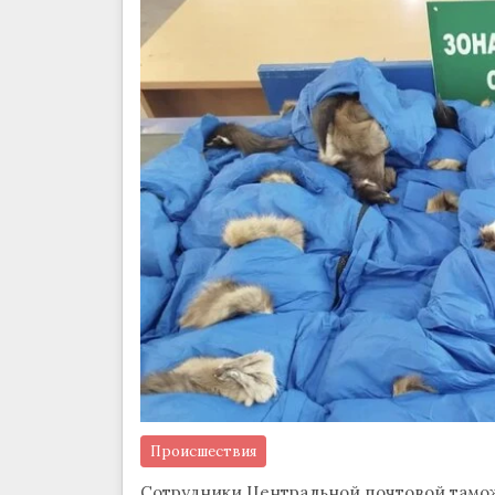
Происшествия
Сотрудники Центральной почтовой тамо