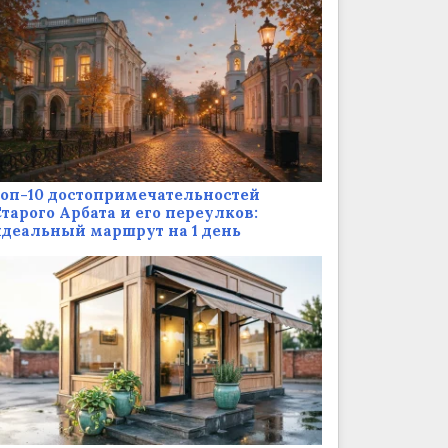
оп-10 достопримечательностей
тарого Арбата и его переулков:
деальный маршрут на 1 день