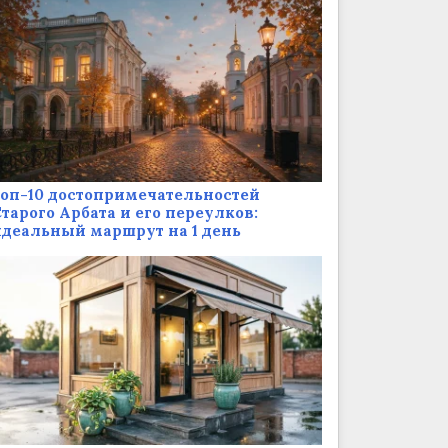
оп-10 достопримечательностей
тарого Арбата и его переулков:
деальный маршрут на 1 день