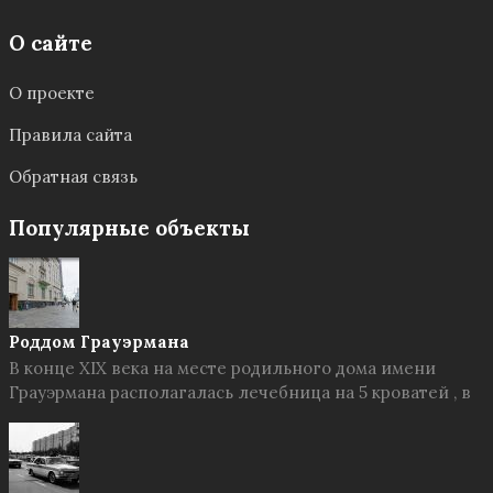
О сайте
О проекте
Правила сайта
Обратная связь
Популярные объекты
Роддом Грауэрмана
В конце XIX века на месте родильного дома имени
Грауэрмана располагалась лечебница на 5 кроватей , в