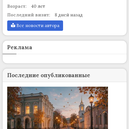
Возраст:
40 лет
Последний визит:
8 дней назад
Все новости автора
Реклама
Последние опубликованные