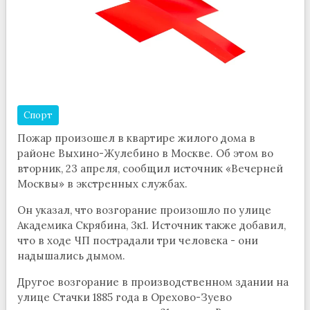
Спорт
Пожар произошел в квартире жилого дома в
районе Выхино-Жулебино в Москве. Об этом во
вторник, 23 апреля, сообщил источник «Вечерней
Москвы» в экстренных службах.
Он указал, что возгорание произошло по улице
Академика Скрябина, 3к1. Источник также добавил,
что в ходе ЧП пострадали три человека - они
надышались дымом.
Другое возгорание в производственном здании на
улице Стачки 1885 года в Орехово-Зуево