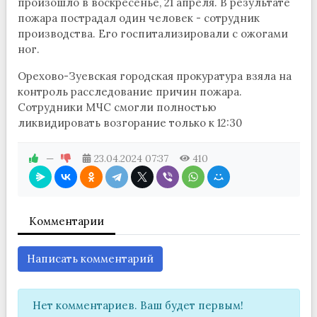
произошло в воскресенье, 21 апреля. В результате
пожара пострадал один человек - сотрудник
производства. Его госпитализировали с ожогами
ног.
Орехово-Зуевская городская прокуратура взяла на
контроль расследование причин пожара.
Сотрудники МЧС смогли полностью
ликвидировать возгорание только к 12:30
—
23.04.2024
07:37
410
Комментарии
Написать комментарий
Нет комментариев. Ваш будет первым!