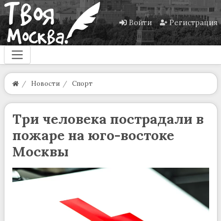
Войти
Регистрация
Новости
Спорт
Три человека пострадали в
пожаре на юго-востоке
Москвы