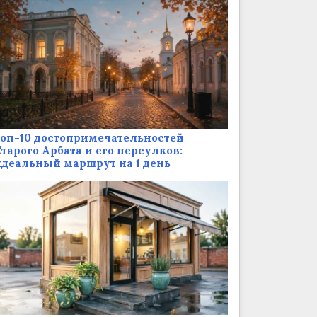
оп-10 достопримечательностей
тарого Арбата и его переулков:
деальный маршрут на 1 день