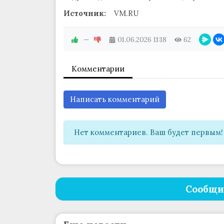
Источник:
VM.RU
—
01.06.2026
11:18
62
Комментарии
Написать комментарий
Нет комментариев. Ваш будет первым!
Сообщи