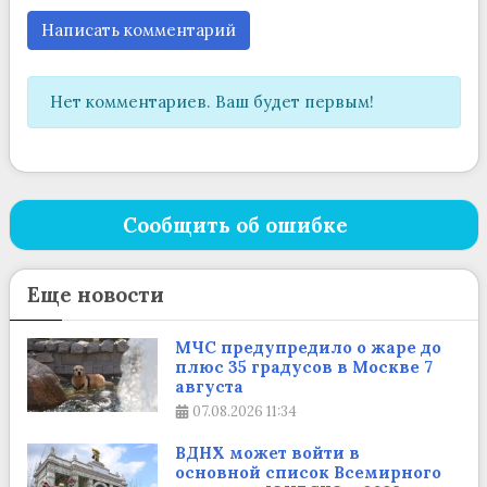
Написать комментарий
Нет комментариев. Ваш будет первым!
Сообщить об ошибке
Еще новости
МЧС предупредило о жаре до
плюс 35 градусов в Москве 7
августа
07.08.2026
11:34
ВДНХ может войти в
основной список Всемирного