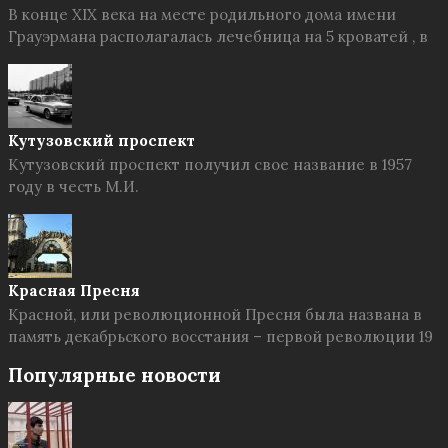
В конце XIX века на месте родильного дома имени
Грауэрмана располагалась лечебница на 5 кроватей , в
Кутузовский проспект
Кутузовский проспект получил свое название в 1957
году в честь М.И.
Красная Пресня
Красной, или революционной Пресня была названа в
память декабрьского восстания – первой революции 19
Популярные новости