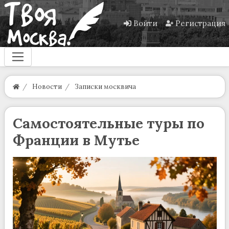
Войти
Регистрация
Новости
Записки москвича
Самостоятельные туры по
Франции в Мутье