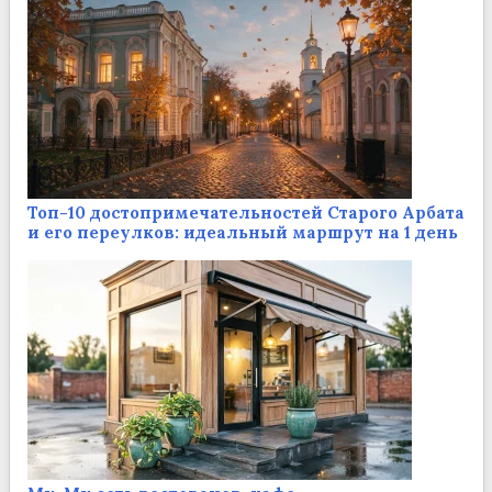
Топ-10 достопримечательностей Старого Арбата
и его переулков: идеальный маршрут на 1 день