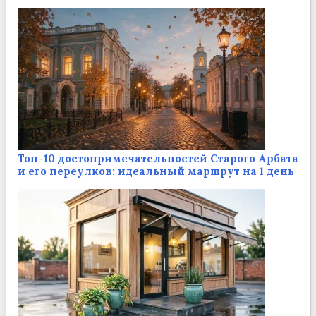
Топ-10 достопримечательностей Старого Арбата
и его переулков: идеальный маршрут на 1 день