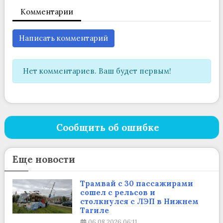
Комментарии
Написать комментарий
Нет комментариев. Ваш будет первым!
Сообщить об ошибке
Еще новости
Трамвай с 30 пассажирами
сошел с рельсов и
столкнулся с ЛЭП в Нижнем
Тагиле
06.08.2026
06:11