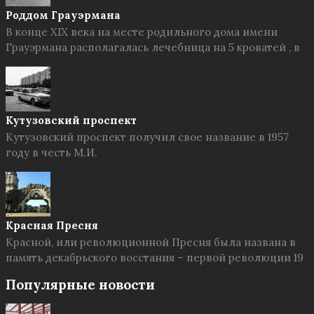
Роддом Грауэрмана
В конце XIX века на месте родильного дома имени
Грауэрмана располагалась лечебница на 5 кроватей , в
Кутузовский проспект
Кутузовский проспект получил свое название в 1957
году в честь М.И.
Красная Пресня
Красной, или революционной Пресня была названа в
память декабрьского восстания – первой революции 19
Популярные новости