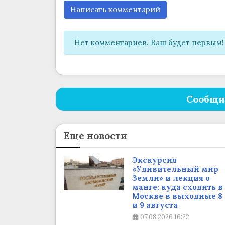
Написать комментарий
Нет комментариев. Ваш будет первым!
Сообщи
Еще новости
Экскурсия
«Удивительный мир
Земли» и лекция о
манге: куда сходить в
Москве в выходные 8
и 9 августа
07.08.2026
16:22