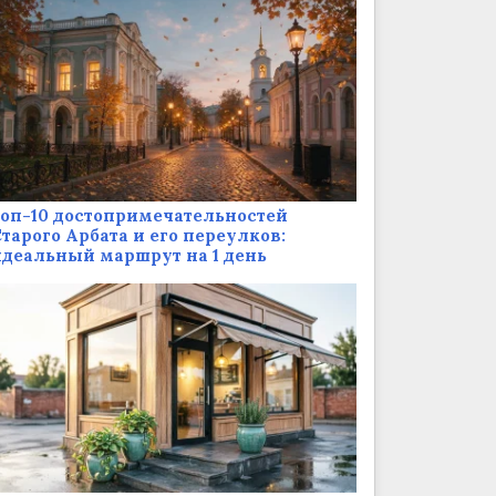
оп-10 достопримечательностей
тарого Арбата и его переулков:
деальный маршрут на 1 день