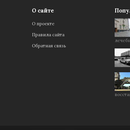
О сайте
Попу
О проекте
Правила сайта
лечебн
Обратная связь
восста