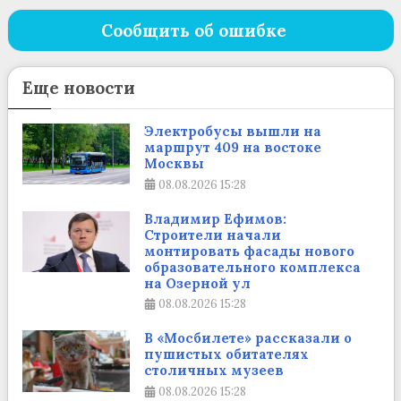
Сообщить об ошибке
Еще новости
Электробусы вышли на
маршрут 409 на востоке
Москвы
08.08.2026
15:28
Владимир Ефимов:
Строители начали
монтировать фасады нового
образовательного комплекса
на Озерной ул
08.08.2026
15:28
В «Мосбилете» рассказали о
пушистых обитателях
столичных музеев
08.08.2026
15:28