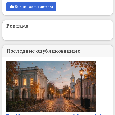
Все новости автора
Реклама
Последние опубликованные