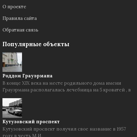
О проекте
Правила сайта
Обратная связь
Популярные объекты
Роддом Грауэрмана
В конце XIX века на месте родильного дома имени
Грауэрмана располагалась лечебница на 5 кроватей , в
Кутузовский проспект
Кутузовский проспект получил свое название в 1957
году в честь М.И.