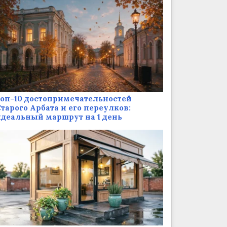
оп-10 достопримечательностей
тарого Арбата и его переулков:
деальный маршрут на 1 день