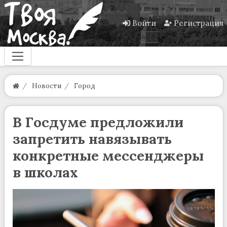
Войти
Регистрация
Новости
Город
В Госдуме предложили
запретить навязывать
конкретные мессенджеры
в школах