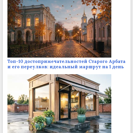
Топ-10 достопримечательностей Старого Арбата
и его переулков: идеальный маршрут на 1 день