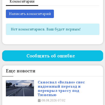
Комментарии
Написать комментарий
Нет комментариев. Ваш будет первым!
Сообщить об ошибке
Еще новости
Самосвал «Вольво» снес
надземный переход и
перекрыл трассу под
Тюменью
08.08.2026
07:02