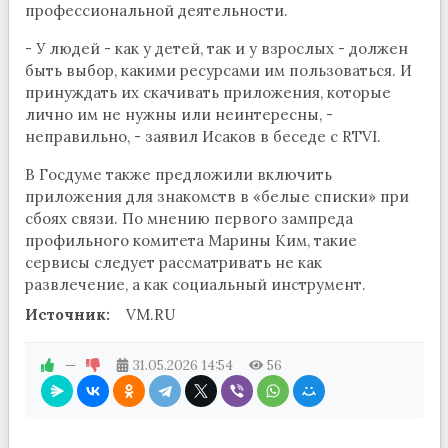
профессиональной деятельности.
- У людей - как у детей, так и у взрослых - должен
быть выбор, какими ресурсами им пользоваться. И
принуждать их скачивать приложения, которые
лично им не нужны или неинтересны, -
неправильно, - заявил Исаков в беседе с RTVI.
В Госдуме также предложили включить
приложения для знакомств в «белые списки» при
сбоях связи. По мнению первого зампреда
профильного комитета Марины Ким, такие
сервисы следует рассматривать не как
развлечение, а как социальный инструмент.
Источник:
VM.RU
—
31.05.2026
14:54
56