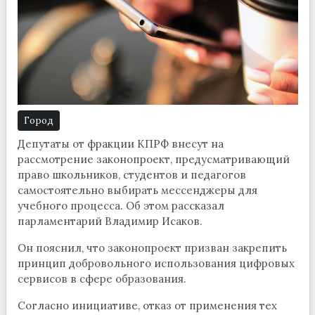
Город
Депутаты от фракции КПРФ внесут на
рассмотрение законопроект, предусматривающий
право школьников, студентов и педагогов
самостоятельно выбирать мессенджеры для
учебного процесса. Об этом рассказал
парламентарий Владимир Исаков.
Он пояснил, что законопроект призван закрепить
принцип добровольного использования цифровых
сервисов в сфере образования.
Согласно инициативе, отказ от применения тех