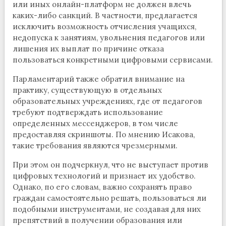
или иных онлайн-платформ не должен влечь
каких-либо санкций. В частности, предлагается
исключить возможность отчисления учащихся,
недопуска к занятиям, увольнения педагогов или
лишения их выплат по причине отказа
пользоваться конкретными цифровыми сервисами.
Парламентарий также обратил внимание на
практику, существующую в отдельных
образовательных учреждениях, где от педагогов
требуют подтверждать использование
определенных мессенджеров, в том числе
предоставляя скриншоты. По мнению Исакова,
такие требования являются чрезмерными.
При этом он подчеркнул, что не выступает против
цифровых технологий и признает их удобство.
Однако, по его словам, важно сохранять право
граждан самостоятельно решать, пользоваться ли
подобными инструментами, не создавая для них
препятствий в получении образования или