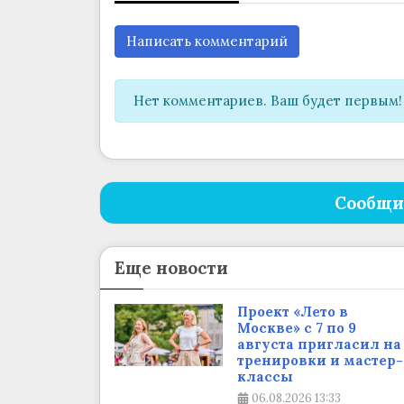
Написать комментарий
Нет комментариев. Ваш будет первым!
Сообщи
Еще новости
Проект «Лето в
Москве» с 7 по 9
августа пригласил на
тренировки и мастер-
классы
06.08.2026
13:33