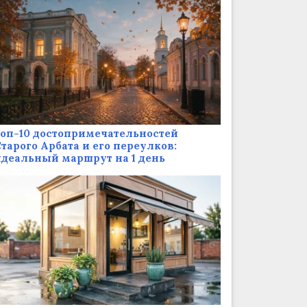
оп-10 достопримечательностей
тарого Арбата и его переулков:
деальный маршрут на 1 день