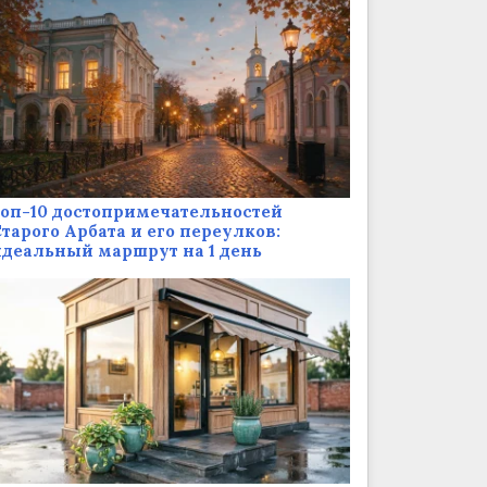
оп-10 достопримечательностей
тарого Арбата и его переулков:
деальный маршрут на 1 день