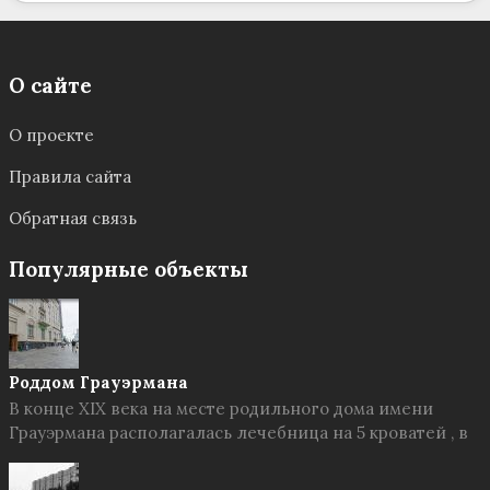
О сайте
О проекте
Правила сайта
Обратная связь
Популярные объекты
Роддом Грауэрмана
В конце XIX века на месте родильного дома имени
Грауэрмана располагалась лечебница на 5 кроватей , в