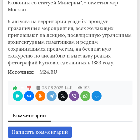
Колонны со статуей Минервы", – отметил мэр
Москвы.
9 августа на территории усадьбы пройдут
праздничные мероприятия, всех желающих
приглашают на лекцию, посвященную утраченным
архитектурным памятникам и редким
сохранившимся предметам, на бесплатную
экскурсию по ансамблю и выставку редких
фотографий Кусково, сделанных в 1883 году.
Источник:
M24.RU
—
08.08.2025
14:11
193
Комментарии
Написать комментарий