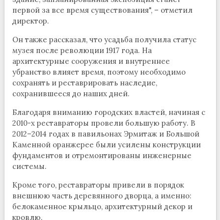
первой за все время существования", – отметил
директор.
Он также рассказал, что усадьба получила статус
музея после революции 1917 года. На
архитектурные сооружения и внутреннее
убранство влияет время, поэтому необходимо
сохранять и реставрировать наследие,
сохранившееся до наших дней.
Благодаря вниманию городских властей, начиная с
2010-х реставраторы провели большую работу. В
2012–2014 годах в павильонах Эрмитаж и Большой
Каменной оранжерее были усилены конструкции
фундаментов и отремонтированы инженерные
системы.
Кроме того, реставраторы привели в порядок
внешнюю часть деревянного дворца, а именно:
белокаменное крыльцо, архитектурный декор и
кровлю.