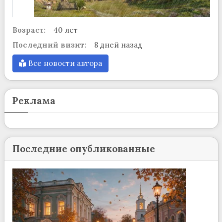
Возраст:
40 лет
Последний визит:
8 дней назад
Все новости автора
Реклама
Последние опубликованные