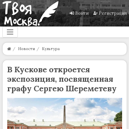
Войти
Регистрация
Новости
Культура
В Кускове откроется
экспозиция, посвященная
графу Сергею Шереметеву