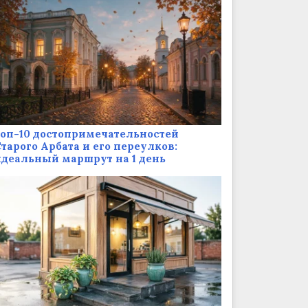
оп-10 достопримечательностей
тарого Арбата и его переулков:
деальный маршрут на 1 день