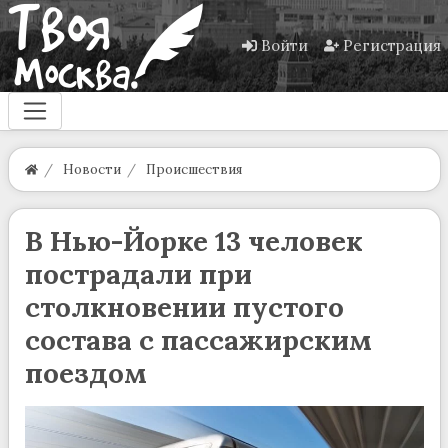
Войти
Регистрация
Новости
Происшествия
В Нью-Йорке 13 человек
пострадали при
столкновении пустого
состава с пассажирским
поездом