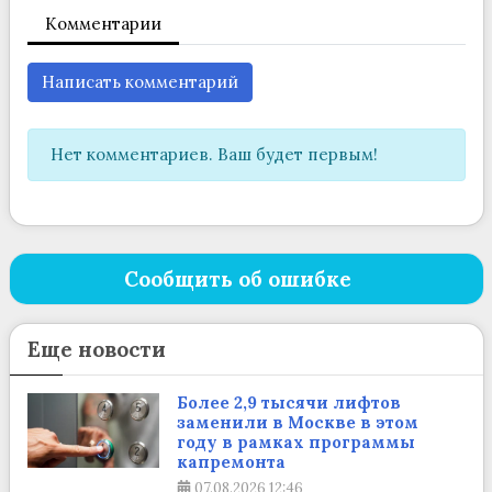
Комментарии
Написать комментарий
Нет комментариев. Ваш будет первым!
Сообщить об ошибке
Еще новости
Более 2,9 тысячи лифтов
заменили в Москве в этом
году в рамках программы
капремонта
07.08.2026
12:46