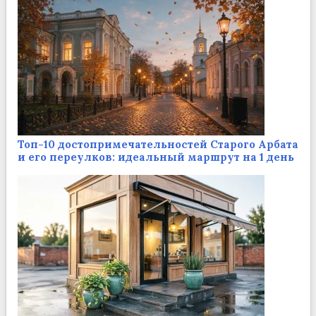
Топ-10 достопримечательностей Старого Арбата
и его переулков: идеальный маршрут на 1 день