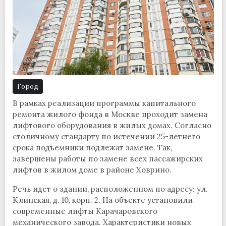
Город
В рамках реализации программы капитального
ремонта жилого фонда в Москве проходит замена
лифтового оборудования в жилых домах. Согласно
столичному стандарту по истечении 25-летнего
срока подъемники подлежат замене. Так,
завершены работы по замене всех пассажирских
лифтов в жилом доме в районе Ховрино.
Речь идет о здании, расположенном по адресу: ул.
Клинская, д. 10, корп. 2. На объекте установили
современные лифты Карачаровского
механического завода. Характеристики новых