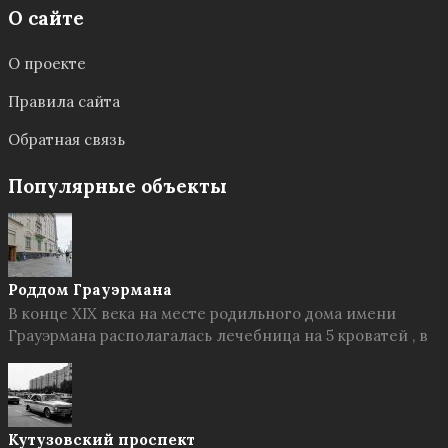
О сайте
О проекте
Правила сайта
Обратная связь
Популярные объекты
Роддом Грауэрмана
В конце XIX века на месте родильного дома имени
Грауэрмана располагалась лечебница на 5 кроватей , в
Кутузовский проспект