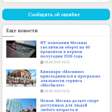
Сообщить об ошибке
Еще новости
ИТ-компании Москвы
увеличили оборот на 40
процентов в первом
полугодии 2026 года
08.08.2026
04:32
Кинопарк «Москино»
присоединился к программе
лояльности сервиса
«Мосбилет»
08.08.2026
04:32
Немов: Москва делает спорт
доступным для людей
любого возраста и