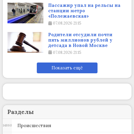
Пассажир упал на рельсы на
станции метро
«Полежаевская»
07.08.2026
21:15
Родители отсудили почти
пять миллионов рублей у
детсада в Новой Москве
07.08.2026
21:15
Показать ещё
Разделы
Происшествия
14860