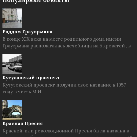
Популярные объекты
Роддом Грауэрмана
В конце XIX века на месте родильного дома имени
Грауэрмана располагалась лечебница на 5 кроватей , в
Кутузовский проспект
Кутузовский проспект получил свое название в 1957
году в честь М.И.
Красная Пресня
Красной, или революционной Пресня была названа в