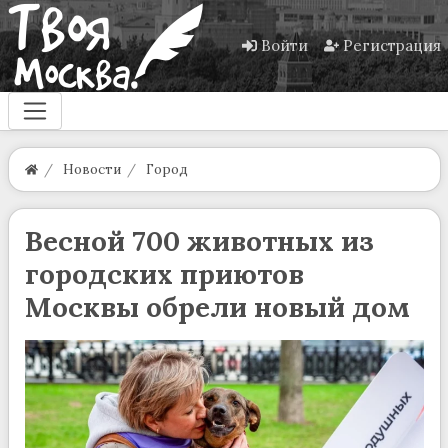
Войти
Регистрация
Новости
Город
Весной 700 животных из
городских приютов
Москвы обрели новый дом