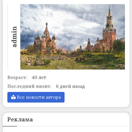
admin
Возраст:
40 лет
Последний визит:
6 дней назад
Все новости автора
Реклама