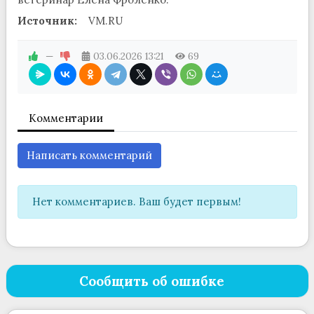
Источник:
VM.RU
—
03.06.2026
13:21
69
Комментарии
Написать комментарий
Нет комментариев. Ваш будет первым!
Сообщить об ошибке