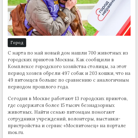
Город
С марта по май новый дом нашли 700 животных из
городских приютов Москвы. Как сообщили в
Комплексе городского хозяйства столицы, за этот
период хозяев обрели 497 собак и 203 кошки, что на
49 питомцев больше по сравнению с аналогичным
периодом прошлого года.
Сегодня в Москве работают 13 городских приютов,
где содержатся более 15 тысяч безнадзорных
животных. Найти семью питомцам помогают
сотрудники учреждений, волонтеры, выставки-
пристройства и сервис «Моспитомец» на портале
mos.ru.