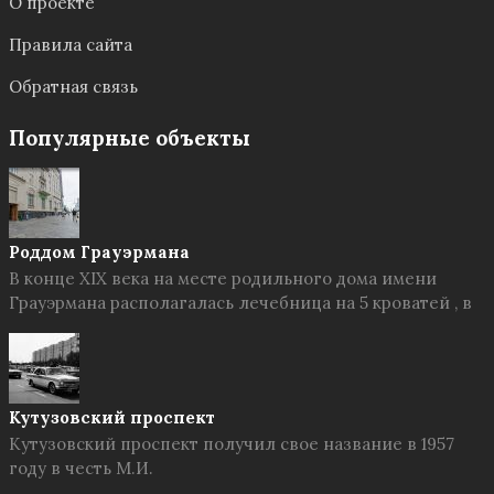
О проекте
Правила сайта
Обратная связь
Популярные объекты
Роддом Грауэрмана
В конце XIX века на месте родильного дома имени
Грауэрмана располагалась лечебница на 5 кроватей , в
Кутузовский проспект
Кутузовский проспект получил свое название в 1957
году в честь М.И.