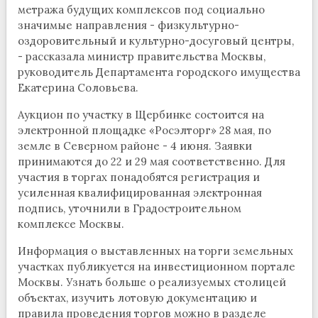
метража будущих комплексов под социально
значимые направления - физкультурно-
оздоровительный и культурно-досуговый центры,
- рассказала министр правительства Москвы,
руководитель Департамента городского имущества
Екатерина Соловьева.
Аукцион по участку в Щербинке состоится на
электронной площадке «Росэлторг» 28 мая, по
земле в Северном районе - 4 июня. Заявки
принимаются до 22 и 29 мая соответственно. Для
участия в торгах понадобятся регистрация и
усиленная квалифицированная электронная
подпись, уточнили в Градостроительном
комплексе Москвы.
Информация о выставленных на торги земельных
участках публикуется на инвестиционном портале
Москвы. Узнать больше о реализуемых столицей
объектах, изучить лотовую документацию и
правила проведения торгов можно в разделе