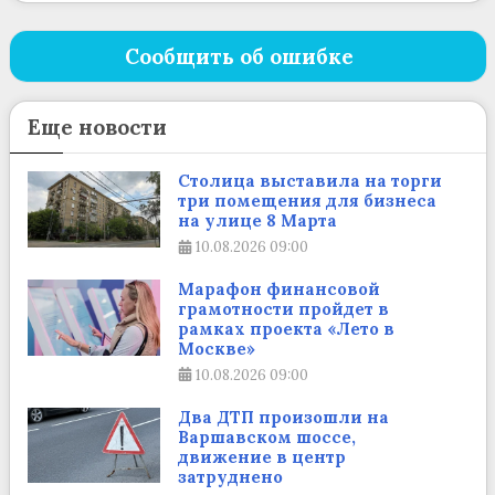
Сообщить об ошибке
Еще новости
Столица выставила на торги
три помещения для бизнеса
на улице 8 Марта
10.08.2026
09:00
Марафон финансовой
грамотности пройдет в
рамках проекта «Лето в
Москве»
10.08.2026
09:00
Два ДТП произошли на
Варшавском шоссе,
движение в центр
затруднено