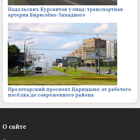
Подольских Курсантов улица: транспортная
артерия Бирюлёво-Западного
Пролетарский проспект Царицыно: от рабочего
посёлка до современного района
О сайте