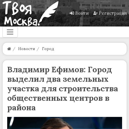
Войти
Регистрация
Новости
Город
Владимир Ефимов: Город
выделил два земельных
участка для строительства
общественных центров в
района