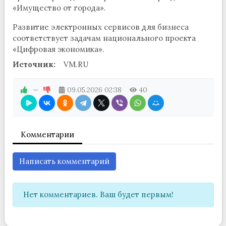
«Имущество от города».
Развитие электронных сервисов для бизнеса
соответствует задачам национального проекта
«Цифровая экономика».
Источник:
VM.RU
—
09.05.2026
02:38
40
Комментарии
Написать комментарий
Нет комментариев. Ваш будет первым!