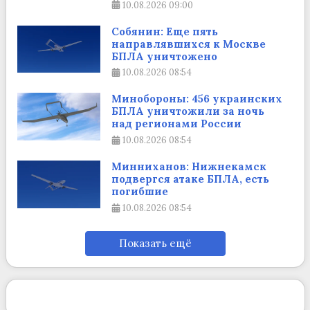
10.08.2026
09:00
Собянин: Еще пять
направлявшихся к Москве
БПЛА уничтожено
10.08.2026
08:54
Минобороны: 456 украинских
БПЛА уничтожили за ночь
над регионами России
10.08.2026
08:54
Минниханов: Нижнекамск
подвергся атаке БПЛА, есть
погибшие
10.08.2026
08:54
Показать ещё