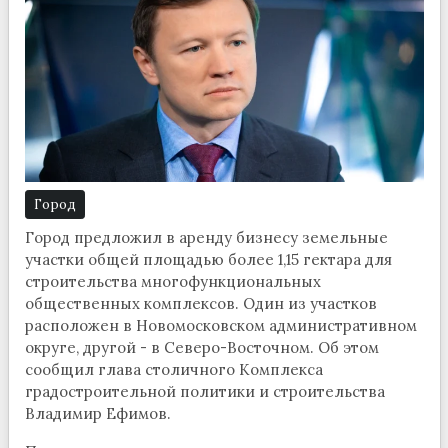
Город
Город предложил в аренду бизнесу земельные
участки общей площадью более 1,15 гектара для
строительства многофункциональных
общественных комплексов. Один из участков
расположен в Новомосковском административном
округе, другой - в Северо-Восточном. Об этом
сообщил глава столичного Комплекса
градостроительной политики и строительства
Владимир Ефимов.