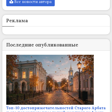
Все новости автора
Реклама
Последние опубликованные
Топ-10 достопримечательностей Старого Арбата