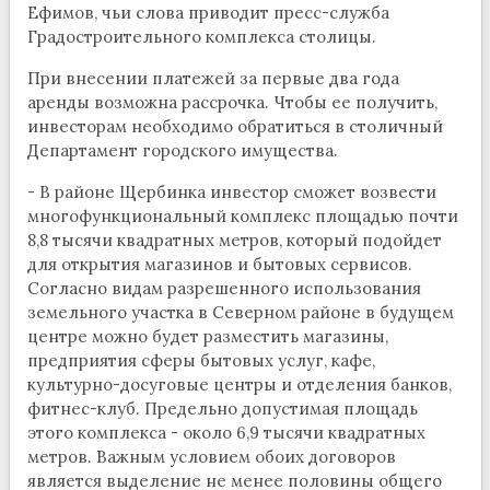
Ефимов, чьи слова приводит пресс-служба
Градостроительного комплекса столицы.
При внесении платежей за первые два года
аренды возможна рассрочка. Чтобы ее получить,
инвесторам необходимо обратиться в столичный
Департамент городского имущества.
- В районе Щербинка инвестор сможет возвести
многофункциональный комплекс площадью почти
8,8 тысячи квадратных метров, который подойдет
для открытия магазинов и бытовых сервисов.
Согласно видам разрешенного использования
земельного участка в Северном районе в будущем
центре можно будет разместить магазины,
предприятия сферы бытовых услуг, кафе,
культурно-досуговые центры и отделения банков,
фитнес-клуб. Предельно допустимая площадь
этого комплекса - около 6,9 тысячи квадратных
метров. Важным условием обоих договоров
является выделение не менее половины общего