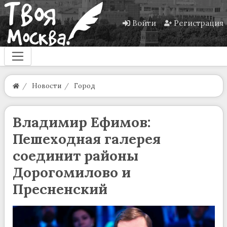
Войти
Регистрация
Новости
Город
Владимир Ефимов:
Пешеходная галерея
соединит районы
Дорогомилово и
Пресненский