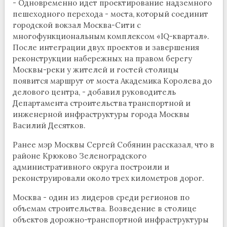
- Одновременно идет проектирование надземного
пешеходного перехода - моста, который соединит
городской вокзал Москва-Сити с
многофункциональным комплексом «IQ-квартал».
После интеграции двух проектов и завершения
реконструкции набережных на правом берегу
Москвы-реки у жителей и гостей столицы
появится маршрут от моста Академика Королева до
делового центра, - добавил руководитель
Департамента строительства транспортной и
инженерной инфраструктуры города Москвы
Василий Десятков.
Ранее мэр Москвы Сергей Собянин рассказал, что в
районе Крюково Зеленоградского
административного округа построили и
реконструировали около трех километров дорог.
Москва - один из лидеров среди регионов по
объемам строительства. Возведение в столице
объектов дорожно-транспортной инфраструктуры