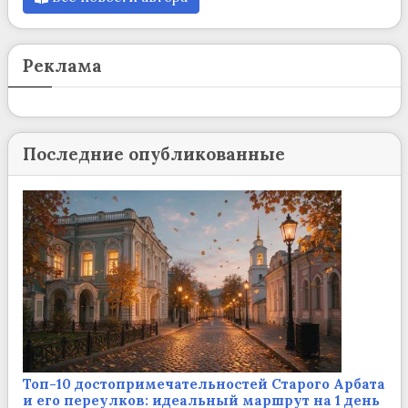
Реклама
Последние опубликованные
Топ-10 достопримечательностей Старого Арбата
и его переулков: идеальный маршрут на 1 день