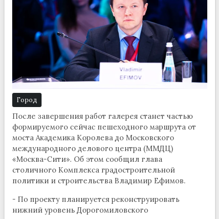
Город
После завершения работ галерея станет частью
формируемого сейчас пешеходного маршрута от
моста Академика Королева до Московского
международного делового центра (ММДЦ)
«Москва-Сити». Об этом сообщил глава
столичного Комплекса градостроительной
политики и строительства Владимир Ефимов.
- По проекту планируется реконструировать
нижний уровень Дорогомиловского