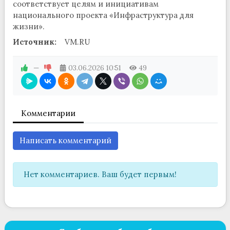
соответствует целям и инициативам
национального проекта «Инфраструктура для
жизни».
Источник:
VM.RU
—
03.06.2026
10:51
49
Комментарии
Написать комментарий
Нет комментариев. Ваш будет первым!