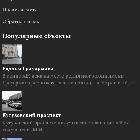
Правила сайта
Обратная связь
Популярные объекты
Роддом Грауэрмана
В конце XIX века на месте родильного дома имени
Грауэрмана располагалась лечебница на 5 кроватей , в
Кутузовский проспект
Кутузовский проспект получил свое название в 1957
году в честь М.И.