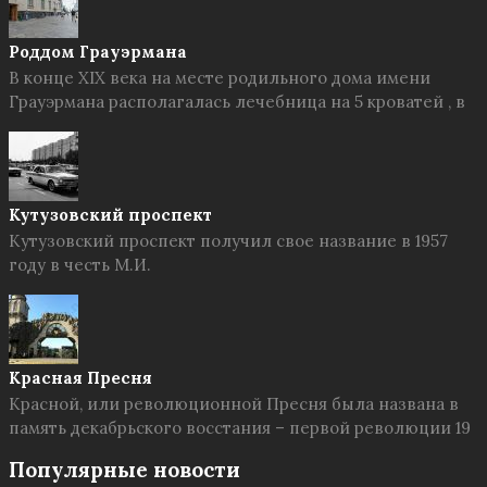
Роддом Грауэрмана
В конце XIX века на месте родильного дома имени
Грауэрмана располагалась лечебница на 5 кроватей , в
Кутузовский проспект
Кутузовский проспект получил свое название в 1957
году в честь М.И.
Красная Пресня
Красной, или революционной Пресня была названа в
память декабрьского восстания – первой революции 19
Популярные новости