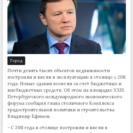
Город
Почти девять тысяч объектов недвижимости
построили и ввели в эксплуатацию в столице с 2011
года. Новые здания возвели за счет бюджетных и
внебюджетных средств. Об этом на площадке XXIX
Петербургского международного экономического
форума сообщил глава столичного Комплекса
градостроительной политики и строительства
Владимир Ефимов.
- С 2011 года в столице построили и ввели в