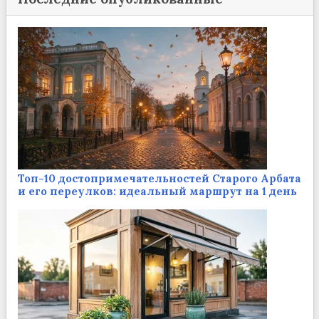
Топ-10 достопримечательностей Старого Арбата
и его переулков: идеальный маршрут на 1 день