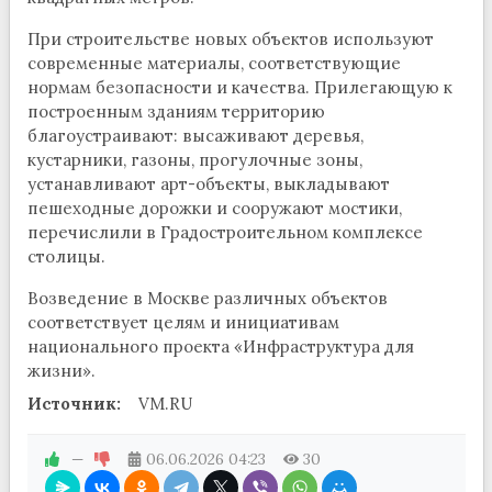
При строительстве новых объектов используют
современные материалы, соответствующие
нормам безопасности и качества. Прилегающую к
построенным зданиям территорию
благоустраивают: высаживают деревья,
кустарники, газоны, прогулочные зоны,
устанавливают арт-объекты, выкладывают
пешеходные дорожки и сооружают мостики,
перечислили в Градостроительном комплексе
столицы.
Возведение в Москве различных объектов
соответствует целям и инициативам
национального проекта «Инфраструктура для
жизни».
Источник:
VM.RU
—
06.06.2026
04:23
30