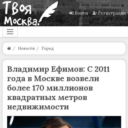
Войти
Регистрация
Новости
Город
Владимир Ефимов: С 2011
года в Москве возвели
более 170 миллионов
квадратных метров
недвижимости