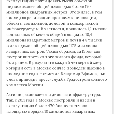
эксплуатацию почти девять тысяч объектов
недвижимости общей площадью более 170
миллионов квадратных метров. Это жилье, в том
числе для реализации программы реновации,
объекты социальной, деловой и коммерческой
инфраструктуры. В частности, появилось 1,2 тысячи
социальных объектов общей площадью 10,4
миллиона квадратных метров и почти 4,8 тысячи
жилых домов общей площадью 117,5 миллиона
квадратных метров. Таким образом, за 15 лет мы
построили треть от того жилого фонда, который
был ранее. В результате каждый четвертый метр,
который есть в Москве сейчас, возведен именно в
последние годы, - отметил Владимир Ефимов, чьи
слова приводит пресс-служба Градостроительного
комплекса Москвы.
Активно развивается и деловая инфраструктура.
Так, с 2011 года в Москве построили и ввели в
эксплуатацию более 470 бизнес-центров
площадью порядка 10 миллионов квадратных