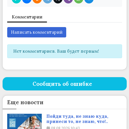
Комментарии
Написать комментарий
Нет комментариев. Ваш будет первым!
Сообщить об ошибке
Еще новости
Пойди туда, не знаю куда,
принеси то, не знаю, что!..
08.08.2026
10:43