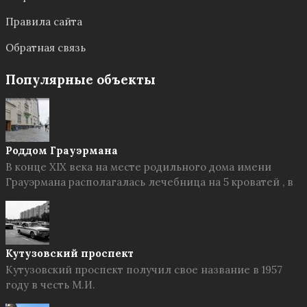
Правила сайта
Обратная связь
Популярные объекты
Роддом Грауэрмана
В конце XIX века на месте родильного дома имени
Грауэрмана располагалась лечебница на 5 кроватей , в
Кутузовский проспект
Кутузовский проспект получил свое название в 1957
году в честь М.И.