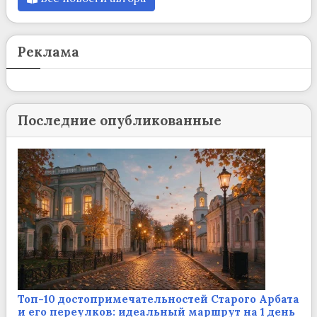
Реклама
Последние опубликованные
Топ-10 достопримечательностей Старого Арбата
и его переулков: идеальный маршрут на 1 день