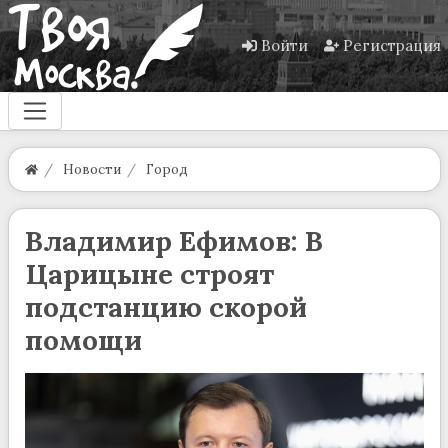
Войти
Регистрация
Новости
Город
Владимир Ефимов: В
Царицыне строят
подстанцию скорой
помощи