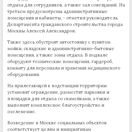
отдыха для сотрудников, а также зал совещаний. На
третьем предусмотрены административные
помещения и кабинеты, - отметил руководитель
Департамента гражданского строительства города
Москвы Алексей Александров.
Также здесь обустроят автостоянку с пунктом
мойки, складские и административно-бытовые
помещения, а также зоны отдыха. В подвале
оборудуют технические помещения, гардероб,
комнату для персонала и хранения медицинского
оборудования.
На прилегающей к подстанции территории
установят ограждение, разместят парковки и
площадки для отдыха со скамейками, а также
выполнят комплексное благоустройство и
озеленение.
Возведение в Москве социальных объектов
соответствует целям и инициативам