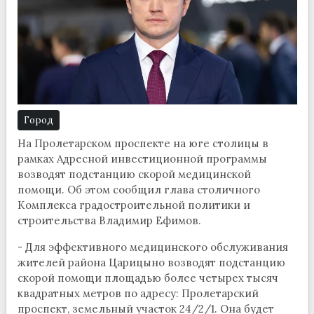
Город
На Пролетарском проспекте на юге столицы в
рамках Адресной инвестиционной программы
возводят подстанцию скорой медицинской
помощи. Об этом сообщил глава столичного
Комплекса градостроительной политики и
строительства Владимир Ефимов.
- Для эффективного медицинского обслуживания
жителей района Царицыно возводят подстанцию
скорой помощи площадью более четырех тысяч
квадратных метров по адресу: Пролетарский
проспект, земельный участок 24/2/1. Она будет