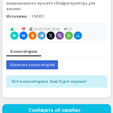
национального проекта «Инфраструктура для
жизни».
Источник:
VM.RU
—
26.05.2026
01:28
47
Комментарии
Написать комментарий
Нет комментариев. Ваш будет первым!
Сообщить об ошибке