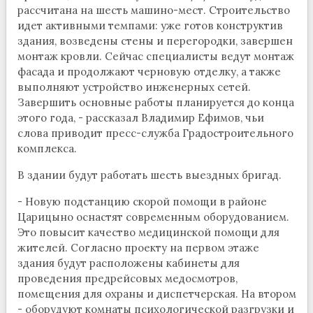
рассчитана на шесть машино-мест. Строительство
идет активными темпами: уже готов конструктив
здания, возведены стены и перегородки, завершен
монтаж кровли. Сейчас специалисты ведут монтаж
фасада и продолжают черновую отделку, а также
выполняют устройство инженерных сетей.
Завершить основные работы планируется до конца
этого года, - рассказал Владимир Ефимов, чьи
слова приводит пресс-служба Градостроительного
комплекса.
В здании будут работать шесть выездных бригад.
- Новую подстанцию скорой помощи в районе
Царицыно оснастят современным оборудованием.
Это повысит качество медицинской помощи для
жителей. Согласно проекту на первом этаже
здания будут расположены кабинеты для
проведения предрейсовых медосмотров,
помещения для охраны и диспетчерская. На втором
- оборудуют комнаты психологической разгрузки и