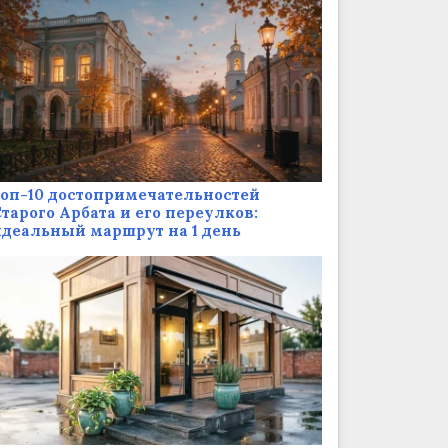
оп-10 достопримечательностей
тарого Арбата и его переулков:
деальный маршрут на 1 день