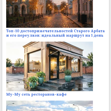
Топ-10 достопримечательностей Старого Арбата
и его переулков: идеальный маршрут на 1 день
Му-Му сеть ресторанов-кафе