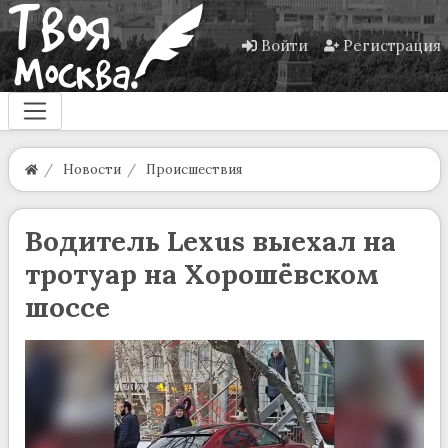
Войти
Регистрация
Новости
Происшествия
Водитель Lexus выехал на
тротуар на Хорошёвском
шоссе