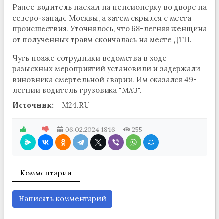
Ранее водитель наехал на пенсионерку во дворе на
северо-западе Москвы, а затем скрылся с места
происшествия. Уточнялось, что 68-летняя женщина
от полученных травм скончалась на месте ДТП.
Чуть позже сотрудники ведомства в ходе
разыскных мероприятий установили и задержали
виновника смертельной аварии. Им оказался 49-
летний водитель грузовика "МАЗ".
Источник:
M24.RU
—
06.02.2024
18:16
255
Комментарии
Написать комментарий