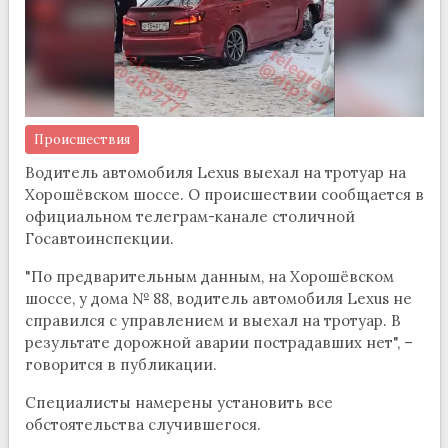
Происшествия
Водитель автомобиля Lexus выехал на тротуар на
Хорошёвском шоссе. О происшествии сообщается в
официальном телеграм-канале столичной
Госавтоинспекции.
"По предварительным данным, на Хорошёвском
шоссе, у дома № 88, водитель автомобиля Lexus не
справился с управлением и выехал на тротуар. В
результате дорожной аварии пострадавших нет", –
говорится в публикации.
Специалисты намерены установить все
обстоятельства случившегося.