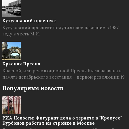
Кутузовский проспект
Кутузовский проспект получил свое название в 1957
году в честь М.И.
Красная Пресня
Красной, или революционной Пресня была названа в
память декабрьского восстания – первой революции 19
Популярные новости
РИА Новости: Фигурант дела о теракте в "Крокусе"
Курбонов работал на стройке в Москве