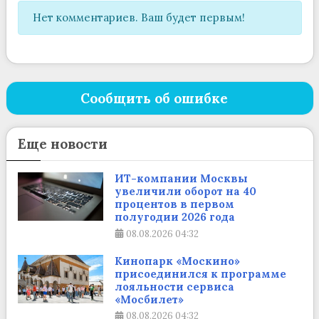
Нет комментариев. Ваш будет первым!
Сообщить об ошибке
Еще новости
ИТ-компании Москвы
увеличили оборот на 40
процентов в первом
полугодии 2026 года
08.08.2026
04:32
Кинопарк «Москино»
присоединился к программе
лояльности сервиса
«Мосбилет»
08.08.2026
04:32