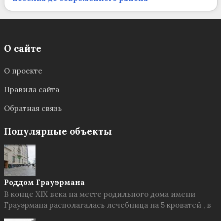
О сайте
О проекте
Правила сайта
Обратная связь
Популярные объекты
Роддом Грауэрмана
В конце XIX века на месте родильного дома имени
Грауэрмана располагалась лечебница на 5 кроватей , в