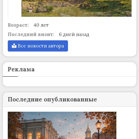
Возраст:
40 лет
Последний визит:
6 дней назад
Все новости автора
Реклама
Последние опубликованные