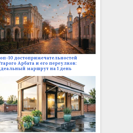
оп-10 достопримечательностей
тарого Арбата и его переулков:
деальный маршрут на 1 день